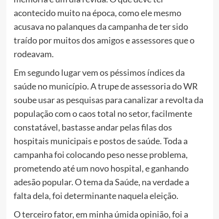
acontecido muito na época, como ele mesmo
acusava no palanques da campanha de ter sido
traído por muitos dos amigos e assessores que o
rodeavam.
Em segundo lugar vem os péssimos índices da
saúde no município. A trupe de assessoria do WR
soube usar as pesquisas para canalizar a revolta da
população com o caos total no setor, facilmente
constatável, bastasse andar pelas filas dos
hospitais municipais e postos de saúde. Toda a
campanha foi colocando peso nesse problema,
prometendo até um novo hospital, e ganhando
adesão popular. O tema da Saúde, na verdade a
falta dela, foi determinante naquela eleição.
O terceiro fator, em minha úmida opinião, foi a