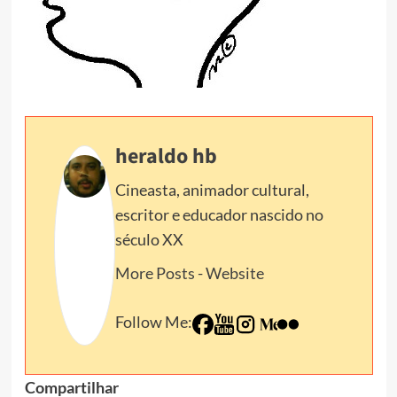
heraldo hb
Cineasta, animador cultural,
escritor e educador nascido no
século XX
More Posts
-
Website
Follow Me:
Compartilhar