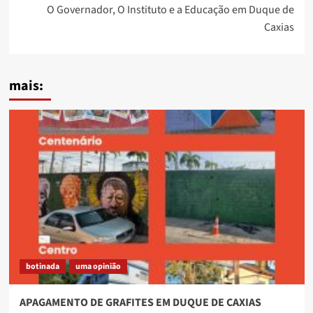
O Governador, O Instituto e a Educação em Duque de
Caxias
mais:
botinada
uma opinião
APAGAMENTO DE GRAFITES EM DUQUE DE CAXIAS