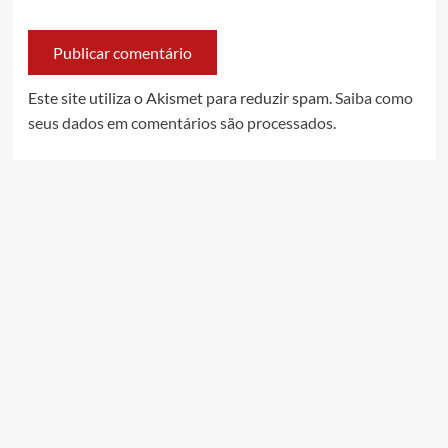
Este site utiliza o Akismet para reduzir spam.
Saiba como
seus dados em comentários são processados
.