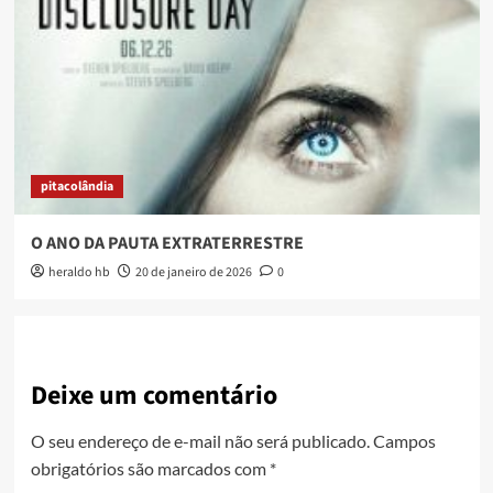
pitacolândia
O ANO DA PAUTA EXTRATERRESTRE
heraldo hb
20 de janeiro de 2026
0
Deixe um comentário
O seu endereço de e-mail não será publicado.
Campos
obrigatórios são marcados com
*