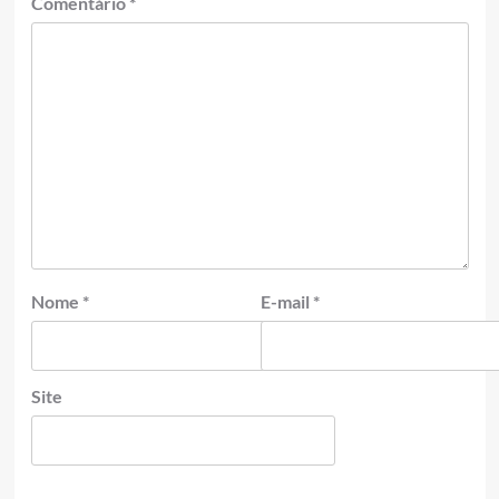
Comentário
*
Nome
*
E-mail
*
Site