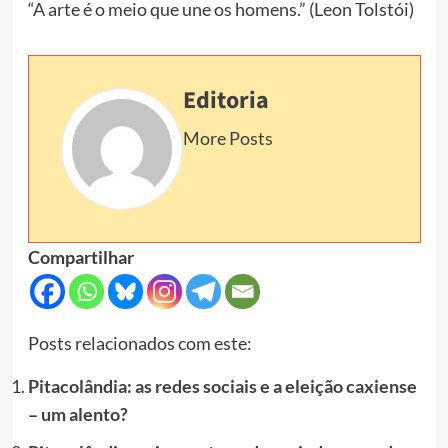
“A arte é o meio que une os homens.” (Leon Tolstói)
Editoria
More Posts
Compartilhar
Posts relacionados com este:
Pitacolândia: as redes sociais e a eleição caxiense
– um alento?