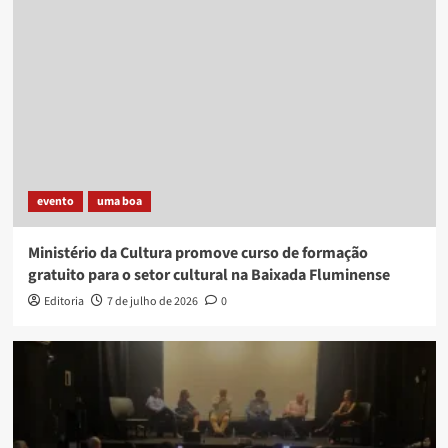
evento
uma boa
Ministério da Cultura promove curso de formação
gratuito para o setor cultural na Baixada Fluminense
Editoria
7 de julho de 2026
0