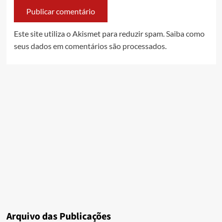
Este site utiliza o Akismet para reduzir spam.
Saiba como
seus dados em comentários são processados
.
Arquivo das Publicações