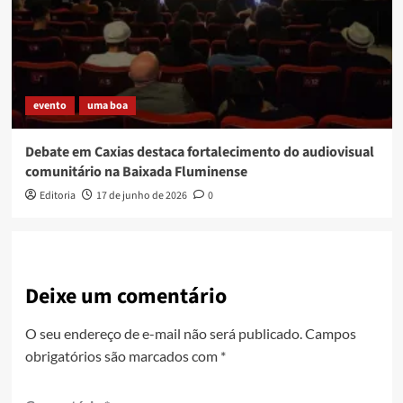
evento
uma boa
Debate em Caxias destaca fortalecimento do audiovisual
comunitário na Baixada Fluminense
Editoria
17 de junho de 2026
0
Deixe um comentário
O seu endereço de e-mail não será publicado.
Campos
obrigatórios são marcados com
*