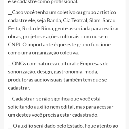
e se cadastre como profissional.
__Caso você tenha um coletivo ou grupo artístico
cadastre ele, seja Banda, Cia Teatral, Slam, Sarau,
Festa, Roda de Rima, gente associada para realizar
obras, projetos e ações culturais, com ou sem
CNPJ. O importante é que este grupo funcione
como uma organização coletiva.
__ONGs com natureza cultural e Empresas de
sonorização, design, gastronomia, moda,
produtoras audiovisuais também tem que se
cadastrar.
__Cadastrar-se não significa que você está
solicitando auxílio nem edital, mas para acessar
um destes você precisa estar cadastrado.
__ O auxílio será dado pelo Estado, fique atento ao