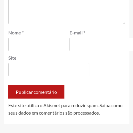
Nome
*
E-mail
*
Site
Este site utiliza o Akismet para reduzir spam.
Saiba como
seus dados em comentários são processados
.