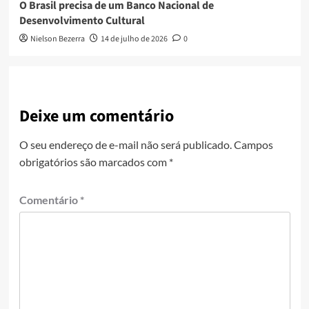
O Brasil precisa de um Banco Nacional de
Desenvolvimento Cultural
Nielson Bezerra
14 de julho de 2026
0
Deixe um comentário
O seu endereço de e-mail não será publicado.
Campos
obrigatórios são marcados com
*
Comentário
*