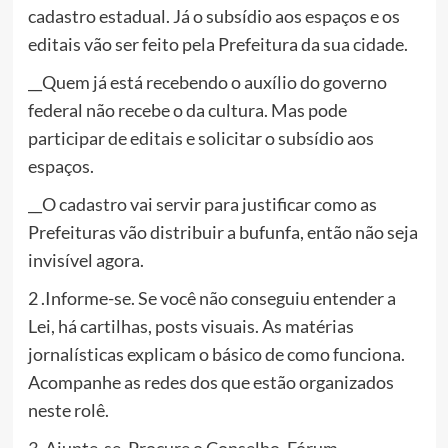
cadastro estadual. Já o subsídio aos espaços e os
editais vão ser feito pela Prefeitura da sua cidade.
__Quem já está recebendo o auxílio do governo
federal não recebe o da cultura. Mas pode
participar de editais e solicitar o subsídio aos
espaços.
__O cadastro vai servir para justificar como as
Prefeituras vão distribuir a bufunfa, então não seja
invisível agora.
2 .Informe-se. Se você não conseguiu entender a
Lei, há cartilhas, posts visuais. As matérias
jornalísticas explicam o básico de como funciona.
Acompanhe as redes dos que estão organizados
neste rolê.