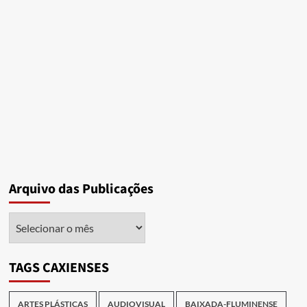
Arquivo das Publicações
Arquivo
das
Publicações
TAGS CAXIENSES
ARTES PLÁSTICAS
AUDIOVISUAL
BAIXADA-FLUMINENSE