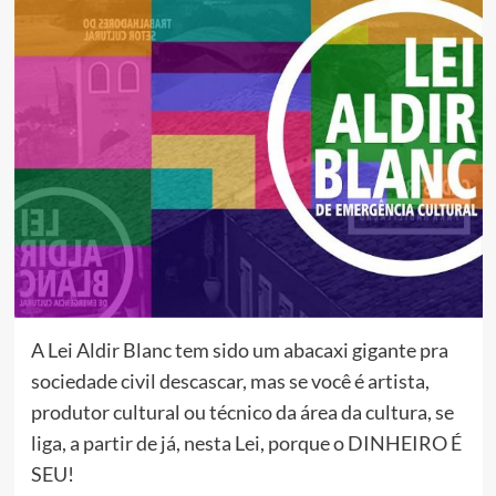
A Lei Aldir Blanc tem sido um abacaxi gigante pra
sociedade civil descascar, mas se você é artista,
produtor cultural ou técnico da área da cultura, se
liga, a partir de já, nesta Lei, porque o DINHEIRO É
SEU!