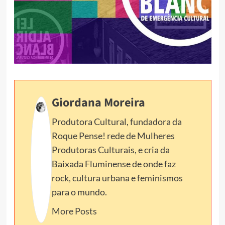
Giordana Moreira
Produtora Cultural, fundadora da
Roque Pense! rede de Mulheres
Produtoras Culturais, e cria da
Baixada Fluminense de onde faz
rock, cultura urbana e feminismos
para o mundo.
More Posts