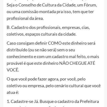
Seja o Conselho de Cultura da Cidade, um Fórum,
ou uma comissão montada pra isso, tem que ter
profissional da área.
B. Cadastro dos profissionais, empresas, cias,
coletivos, espaços culturais da cidade.
Caso consigam definir COMO este dinheiro será
distribuído (ou se não será) sem o seu
conhecimento e com um cadastro mal feito, o mais
provável é que este dinheiro NÃO CHEGUE ATÉ
VOCÊ.
O que você pode fazer agora, por você, pelo
coletivo ou empresa, pelo cenário cultural que você
atua é:
1. Cadastre-se Já. Busque o cadastro da Prefeitura