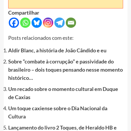
Compartilhar
Posts relacionados com este:
Aldir Blanc, a história de João Cândido e eu
Sobre “combate à corrupção” e passividade do
brasileiro – dois toques pensando nesse momento
histórico…
Um recado sobre o momento cultural em Duque
de Caxias
Um toque caxiense sobre o Dia Nacional da
Cultura
Lançamento do livro 2 Toques, de Heraldo HB e