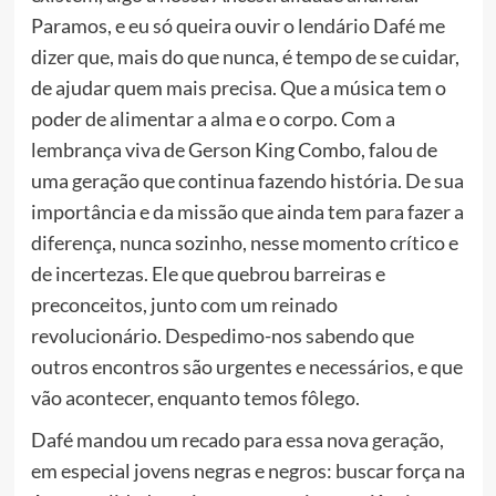
Paramos, e eu só queira ouvir o lendário Dafé me
dizer que, mais do que nunca, é tempo de se cuidar,
de ajudar quem mais precisa. Que a música tem o
poder de alimentar a alma e o corpo. Com a
lembrança viva de Gerson King Combo, falou de
uma geração que continua fazendo história. De sua
importância e da missão que ainda tem para fazer a
diferença, nunca sozinho, nesse momento crítico e
de incertezas. Ele que quebrou barreiras e
preconceitos, junto com um reinado
revolucionário. Despedimo-nos sabendo que
outros encontros são urgentes e necessários, e que
vão acontecer, enquanto temos fôlego.
Dafé mandou um recado para essa nova geração,
em especial jovens negras e negros: buscar força na