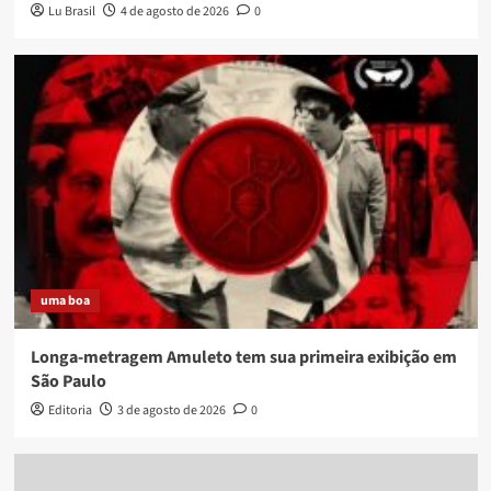
Lu Brasil
4 de agosto de 2026
0
uma boa
Longa-metragem Amuleto tem sua primeira exibição em
São Paulo
Editoria
3 de agosto de 2026
0