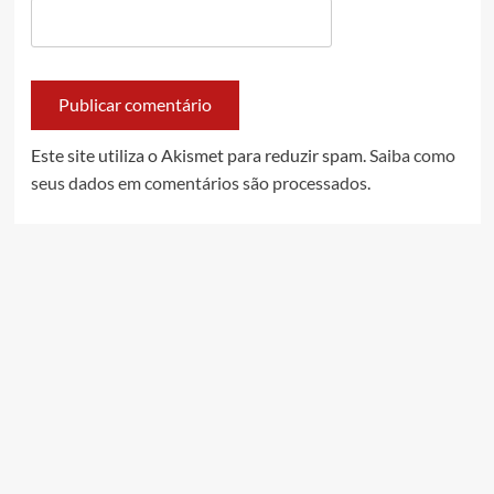
Este site utiliza o Akismet para reduzir spam.
Saiba como
seus dados em comentários são processados
.