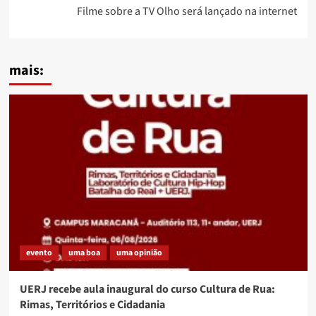
Filme sobre a TV Olho será lançado na internet
mais:
evento
uma boa
uma opinião
UERJ recebe aula inaugural do curso Cultura de Rua:
Rimas, Territórios e Cidadania