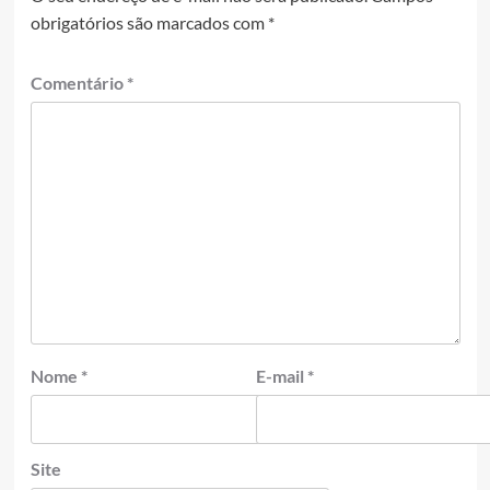
obrigatórios são marcados com
*
Comentário
*
Nome
*
E-mail
*
Site