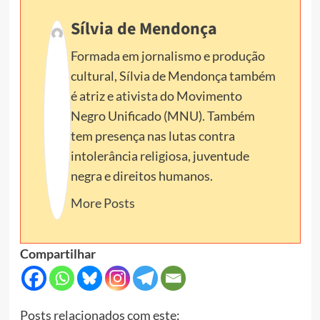
Sílvia de Mendonça
Formada em jornalismo e produção
cultural, Sílvia de Mendonça também
é atriz e ativista do Movimento
Negro Unificado (MNU). Também
tem presença nas lutas contra
intolerância religiosa, juventude
negra e direitos humanos.
More Posts
Compartilhar
Posts relacionados com este: