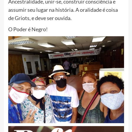
Ancestralidade, unir-se, construir consciência e
assumir seu lugar na história. A oralidade é coisa
de Griots, e deve ser ouvida.
O Poder é Negro!