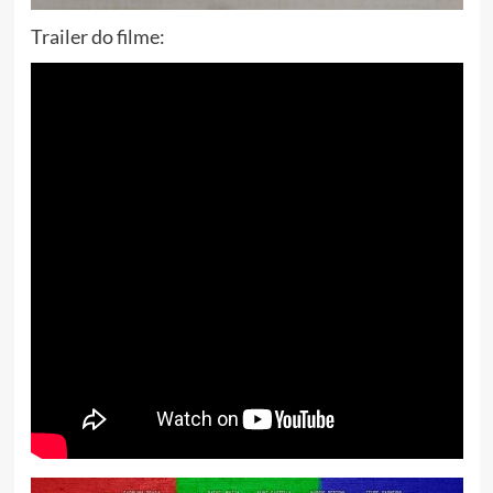
Trailer do filme: