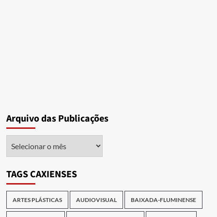
Arquivo das Publicações
Arquivo
das
Publicações
TAGS CAXIENSES
ARTES PLÁSTICAS
AUDIOVISUAL
BAIXADA-FLUMINENSE