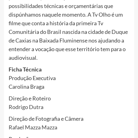
possibilidades técnicas e orçamentárias que
dispúnhamos naquele momento. A Tv Olho é um
filme que conta a história da primeira Tv
Comunitária do Brasil nascida na cidade de Duque
de Caxias na Baixada Fluminense nos ajudando a
entender a vocação que esse território tem para o
audiovisual.
Ficha Técnica
Produção Executiva
Carolina Braga
Direção e Roteiro
Rodrigo Dutra
Direção de Fotografia e Câmera
Rafael Mazza Mazza