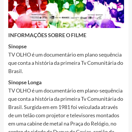
INFORMAÇÕES SOBRE O FILME
Sinopse
TV OLHO é um documentário em plano sequência
que conta a história da primeira Tv Comunitária do
Brasil.
Sinopse Longa
TV OLHO é um documentário em plano-sequência
que conta a história da primeira Tv Comunitária do
Brasil. Surgida em em 1981 foi veiculada através
de um telão com projetor e televisores montados
em uma cabine de metal na Praça do Relógio, no
centro da cidade de Duque de Caxias, região da