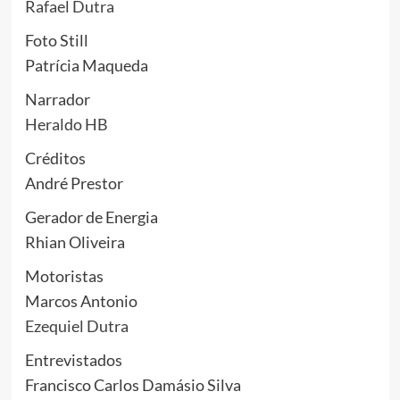
Rafael Dutra
Foto Still
Patrícia Maqueda
Narrador
Heraldo HB
Créditos
André Prestor
Gerador de Energia
Rhian Oliveira
Motoristas
Marcos Antonio
Ezequiel Dutra
Entrevistados
Francisco Carlos Damásio Silva