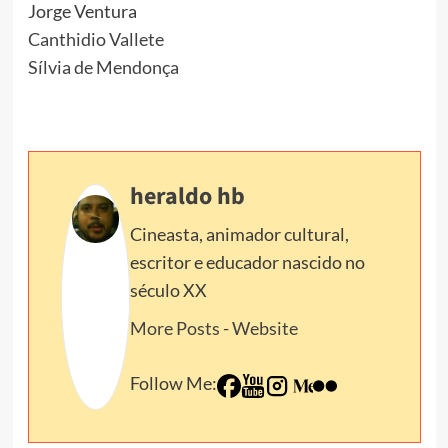
Jorge Ventura
Canthidio Vallete
Sílvia de Mendonça
heraldo hb
Cineasta, animador cultural,
escritor e educador nascido no
século XX
More Posts
-
Website
Follow Me: