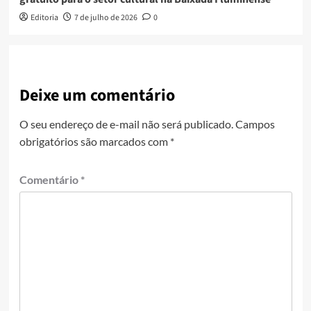
Editoria
7 de julho de 2026
0
Deixe um comentário
O seu endereço de e-mail não será publicado.
Campos
obrigatórios são marcados com
*
Comentário
*