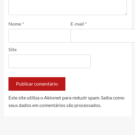
Nome
*
E-mail
*
Site
Este site utiliza o Akismet para reduzir spam.
Saiba como
seus dados em comentários são processados
.