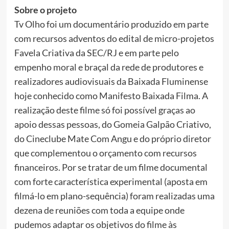
Sobre o projeto
Tv Olho foi um documentário produzido em parte
com recursos adventos do edital de micro-projetos
Favela Criativa da SEC/RJ e em parte pelo
empenho moral e braçal da rede de produtores e
realizadores audiovisuais da Baixada Fluminense
hoje conhecido como Manifesto Baixada Filma. A
realização deste filme só foi possível graças ao
apoio dessas pessoas, do Gomeia Galpão Criativo,
do Cineclube Mate Com Angu e do próprio diretor
que complementou o orçamento com recursos
financeiros. Por se tratar de um filme documental
com forte característica experimental (aposta em
filmá-lo em plano-sequência) foram realizadas uma
dezena de reuniões com toda a equipe onde
pudemos adaptar os objetivos do filme às