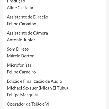
Produção
Aline Castella
Assistente de Direção
Felipe Carvalho
Assistente de Câmera
Antonio Junior
Som Direto
Márcio Bertoni
Microfonista
Felipe Carneiro
Edição e Finalização de Áudio
Michael Sexauer (Micah El Tuhu)
Fellipe Mesquita
Operador de Telão e Vj