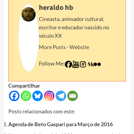
heraldo hb
Cineasta, animador cultural,
escritor e educador nascido no
século XX
More Posts
-
Website
Follow Me:
Compartilhar
Posts relacionados com este:
Agenda de Beto Gaspari para Março de 2016