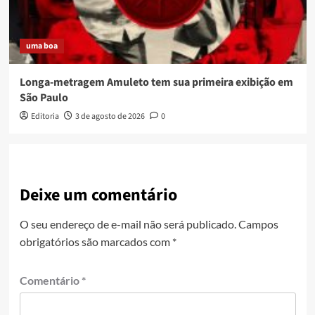
uma boa
Longa-metragem Amuleto tem sua primeira exibição em
São Paulo
Editoria
3 de agosto de 2026
0
Deixe um comentário
O seu endereço de e-mail não será publicado.
Campos
obrigatórios são marcados com
*
Comentário
*