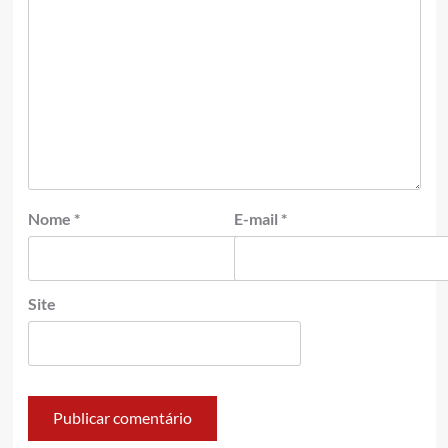
Nome
*
E-mail
*
Site