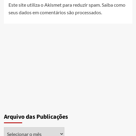
Este site utiliza o Akismet para reduzir spam.
Saiba como
seus dados em comentários são processados
.
Arquivo das Publicações
Arquivo