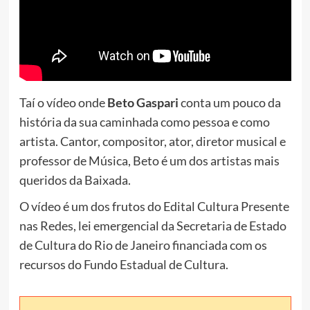
Taí o vídeo onde
Beto Gaspari
conta
um pouco da
história da sua caminhada como pessoa e como
artista. Cantor, compositor, ator, diretor musical e
professor de Música, Beto é um dos artistas mais
queridos da Baixada.
O vídeo é um dos frutos do Edital Cultura Presente
nas Redes, lei emergencial da Secretaria de Estado
de Cultura do Rio de Janeiro financiada com os
recursos do Fundo Estadual de Cultura.