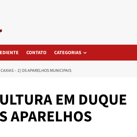
EDIENTE
CONTATO
CATEGORIAS
CAXIAS – 2] OS APARELHOS MUNICIPAIS
 CULTURA EM DUQUE
 OS APARELHOS