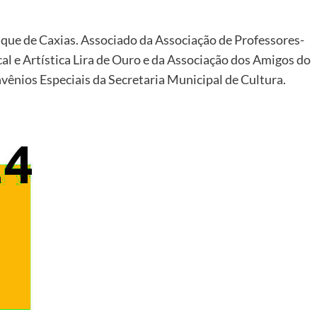
que de Caxias. Associado da Associação de Professores-
l e Artística Lira de Ouro e da Associação dos Amigos do
nvênios Especiais da Secretaria Municipal de Cultura.