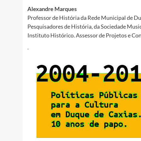
Alexandre Marques
Professor de História da Rede Municipal de Du
Pesquisadores de História, da Sociedade Musica
Instituto Histórico. Assessor de Projetos e Co
.