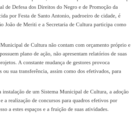
al de Defesa dos Direitos do Negro e de Promoção da
ida por Festa de Santo Antonio, padroeiro de cidade, é
 João de Meriti e a Secretaria de Cultura participa como
a Municipal de Cultura não contam com orçamento próprio e
possuem plano de ação, não apresentam relatórios de suas
projetos. A constante mudança de gestores provoca
 ou sua transferência, assim como dos efetivados, para
 instalação de um Sistema Municipal de Cultura, a adoção
 e a realização de concursos para quadros efetivos por
so a estes espaços e a fruição de suas atividades.