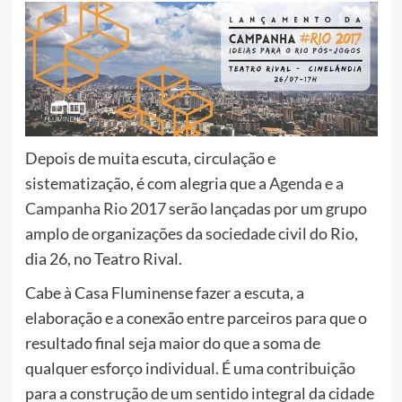
Depois de muita escuta, circulação e
sistematização, é com alegria que a
Agenda e a
Campanha Rio 2017
serão lançadas por um grupo
amplo de organizações da sociedade civil do Rio,
dia 26, no Teatro Rival.
Cabe à Casa Fluminense fazer a escuta, a
elaboração e a conexão entre parceiros para que o
resultado final seja maior do que a soma de
qualquer esforço individual. É uma contribuição
para a constr
ução de um sentido integral da cidade