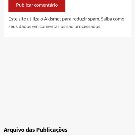
Este site utiliza o Akismet para reduzir spam.
Saiba como
seus dados em comentários são processados
.
Arquivo das Publicações