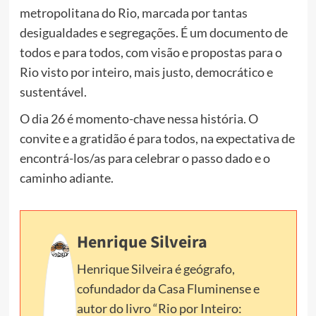
metropolitana do Rio, marcada por tantas
desigualdades e segregações. É um documento de
todos e para todos, com visão e propostas para o
Rio visto por inteiro, mais justo, democrático e
sustentável.
O dia 26 é momento-chave nessa história. O
convite e a gratidão é para todos, na expectativa de
encontrá-los/as para celebrar o passo dado e o
caminho adiante.
Henrique Silveira
Henrique Silveira é geógrafo,
cofundador da Casa Fluminense e
autor do livro “Rio por Inteiro: