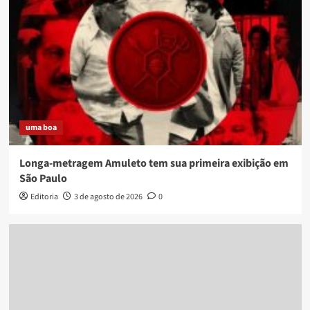
uma boa
Longa-metragem Amuleto tem sua primeira exibição em
São Paulo
Editoria
3 de agosto de 2026
0