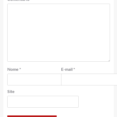
Nome
*
E-mail
*
Site