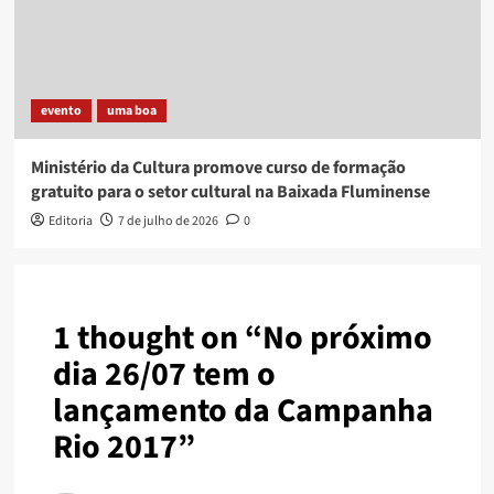
evento
uma boa
Ministério da Cultura promove curso de formação
gratuito para o setor cultural na Baixada Fluminense
Editoria
7 de julho de 2026
0
1 thought on “
No próximo
dia 26/07 tem o
lançamento da Campanha
Rio 2017
”