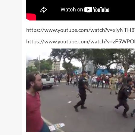
https://www.youtube.com/watch?v=xiyNTH
https://www.youtube.com/watch?v=zF5WP