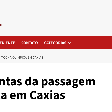
EDIENTE
CONTATO
CATEGORIAS
 TOCHA OLÍMPICA EM CAXIAS
ntas da passagem
ca em Caxias