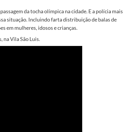
assagem da tocha olímpica na cidade. E a polícia mais
sa situação. Incluindo farta distribuição de balas de
es em mulheres, idosos e crianças.
 na Vila São Luis.