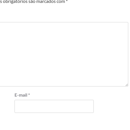
 obrigatórios são marcados com
*
E-mail
*