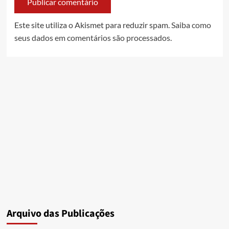
Este site utiliza o Akismet para reduzir spam.
Saiba como
seus dados em comentários são processados
.
Arquivo das Publicações