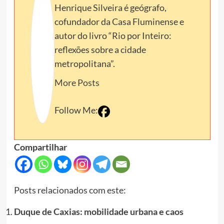
Henrique Silveira é geógrafo,
cofundador da Casa Fluminense e
autor do livro “Rio por Inteiro:
reflexões sobre a cidade
metropolitana”.
More Posts
Follow Me:
Compartilhar
Posts relacionados com este:
Duque de Caxias: mobilidade urbana e caos