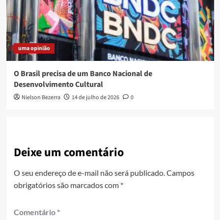
uma opinião
O Brasil precisa de um Banco Nacional de
Desenvolvimento Cultural
Nielson Bezerra
14 de julho de 2026
0
Deixe um comentário
O seu endereço de e-mail não será publicado.
Campos
obrigatórios são marcados com
*
Comentário
*