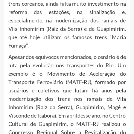
trens coreanos, ainda falta muito investimento na
reforma das estações, na sinalização e,
especialmente, na modernização dos ramais de
Vila Inhomirim (Raiz da Serra) e de Guapimirim,
que até hoje utilizam os famosos trens “Maria
Fumaça”.
Apesar dos equívocos mencionados, o cenário é de
luta pela evolução nos transportes do Rio. Um
exemplo é o Movimento de Aceleração do
Transporte Ferroviário (MATF-RJ), formado por
usuários e coletivos que lutam há anos pela
modernização dos trens nos ramais de Vila
Inhomirim (Raiz da Serra), Guapimirim, Magé e
Visconde de Itaboraí. Em abrildesse ano, no Centro
Cultural de Guapimirim, o MATF-RJ realizou o
Congresso Regional Sobre a Revitalização do