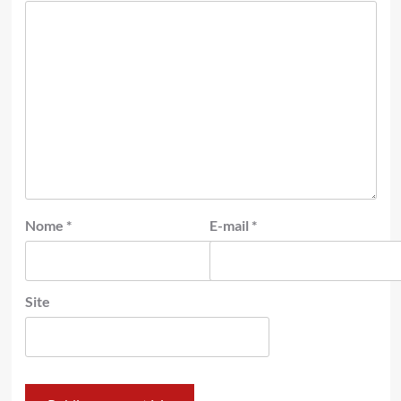
Nome
*
E-mail
*
Site