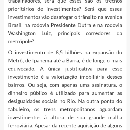
trabalhadores, será que esses são os trechos
prioritários de investimentos? Será que esses
investimentos vão desafogar o trânsito na avenida
Brasil, na rodovia Presidente Dutra e na rodovia
Washington Luiz, principais corredores da
metrópole?
O investimento de 8,5 bilhões na expansão do
Metrô, de Ipanema até a Barra, é de longe o mais
equivocado. A única justiticativa para esse
investimento é a valorização imobiliária desses
bairros. Ou seja, com apenas uma assinatura, o
dinheiro público é utilizado para aumentar as
desigualdades sociais no Rio. Na outra ponta do
tabuleiro, os trens metropolitanos aguardam
investimentos à altura de sua grande malha
ferroviária. Apesar da recente aquisição de alguns