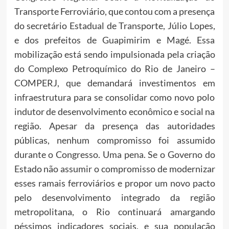
Transporte Ferroviário, que contou com a presença
do secretário Estadual de Transporte, Júlio Lopes,
e dos prefeitos de Guapimirim e Magé. Essa
mobilização está sendo impulsionada pela criação
do Complexo Petroquímico do Rio de Janeiro –
COMPERJ, que demandará investimentos em
infraestrutura para se consolidar como novo polo
indutor de desenvolvimento econômico e social na
região. Apesar da presença das autoridades
públicas, nenhum compromisso foi assumido
durante o Congresso. Uma pena. Se o Governo do
Estado não assumir o compromisso de modernizar
esses ramais ferroviários e propor um novo pacto
pelo desenvolvimento integrado da região
metropolitana, o Rio continuará amargando
péssimos indicadores sociais, e sua população