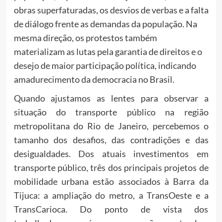
obras superfaturadas, os desvios de verbas e a falta
de diálogo frente as demandas da população. Na
mesma direção, os protestos também
materializam as lutas pela garantia de direitos e o
desejo de maior participação política, indicando
amadurecimento da democracia no Brasil.
Quando ajustamos as lentes para observar a
situação do transporte público na região
metropolitana do Rio de Janeiro, percebemos o
tamanho dos desafios, das contradições e das
desigualdades. Dos atuais investimentos em
transporte público, três dos principais projetos de
mobilidade urbana estão associados à Barra da
Tijuca: a ampliação do metro, a TransOeste e a
TransCarioca. Do ponto de vista dos