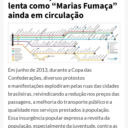
lenta como “Marias Fumaça”
ainda em circulação
Em junho de 2013, durante a Copa das
Confederações, diversos protestos
e manifestações explodiram pelas ruas das cidades
brasileiras, reivindicando a redução nos preços das
passagens, a melhoria do transporte público e a
qualidade nos serviços prestados à população.
Essa insurgência popular expressa a revolta da
população, especialmente da juventude, contra as