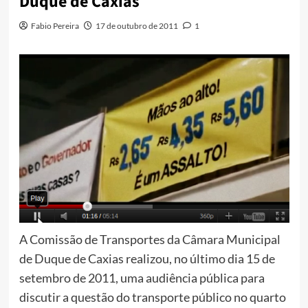
Duque de Caxias
Fabio Pereira
17 de outubro de 2011
1
A Comissão de Transportes da Câmara Municipal
de Duque de Caxias realizou, no último dia 15 de
setembro de 2011, uma audiência pública para
discutir a questão do transporte público no quarto