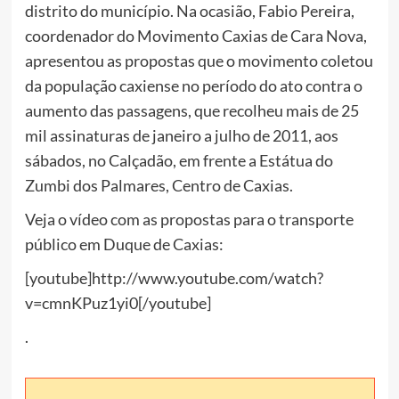
distrito do município. Na ocasião, Fabio Pereira,
coordenador do Movimento Caxias de Cara Nova,
apresentou as propostas que o movimento coletou
da população caxiense no período do ato contra o
aumento das passagens, que recolheu mais de 25
mil assinaturas de janeiro a julho de 2011, aos
sábados, no Calçadão, em frente a Estátua do
Zumbi dos Palmares, Centro de Caxias.
Veja o vídeo com as propostas para o transporte
público em Duque de Caxias:
[youtube]http://www.youtube.com/watch?
v=cmnKPuz1yi0[/youtube]
.