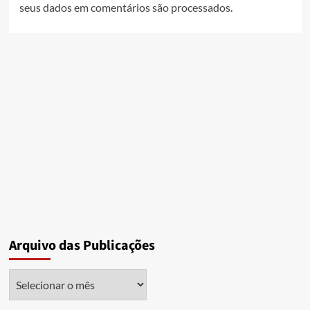
seus dados em comentários são processados
.
Arquivo das Publicações
Arquivo
das