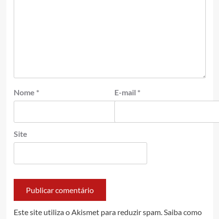
Nome
*
E-mail
*
Site
Este site utiliza o Akismet para reduzir spam.
Saiba como