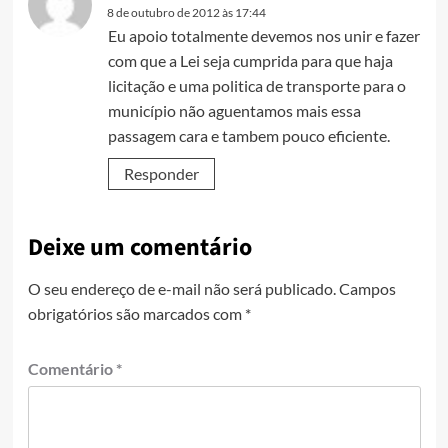
8 de outubro de 2012 às 17:44
Eu apoio totalmente devemos nos unir e fazer
com que a Lei seja cumprida para que haja
licitação e uma politica de transporte para o
município não aguentamos mais essa
passagem cara e tambem pouco eficiente.
Responder
Deixe um comentário
O seu endereço de e-mail não será publicado.
Campos
obrigatórios são marcados com
*
Comentário
*