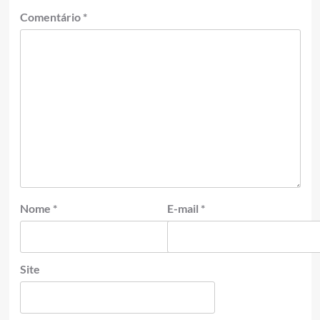
Comentário
*
Nome
*
E-mail
*
Site