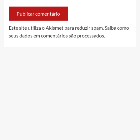
Este site utiliza o Akismet para reduzir spam.
Saiba como
seus dados em comentários são processados
.