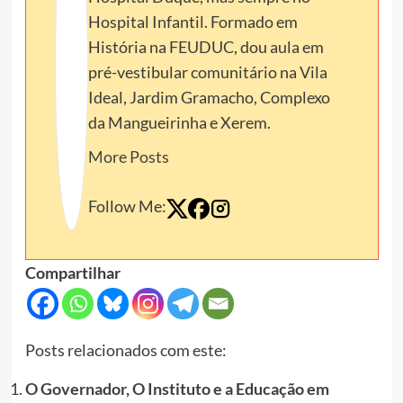
Hospital Infantil. Formado em
História na FEUDUC, dou aula em
pré-vestibular comunitário na Vila
Ideal, Jardim Gramacho, Complexo
da Mangueirinha e Xerem.
More Posts
Follow Me:
Compartilhar
Posts relacionados com este:
O Governador, O Instituto e a Educação em