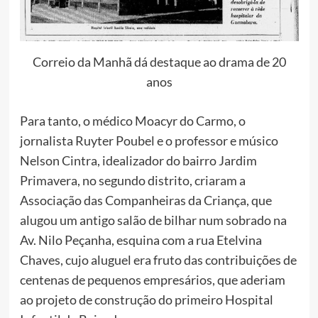
Correio da Manhã dá destaque ao drama de 20
anos
Para tanto, o médico Moacyr do Carmo, o
jornalista Ruyter Poubel e o professor e músico
Nelson Cintra, idealizador do bairro Jardim
Primavera, no segundo distrito, criaram a
Associação das Companheiras da Criança, que
alugou um antigo salão de bilhar num sobrado na
Av. Nilo Peçanha, esquina com a rua Etelvina
Chaves, cujo aluguel era fruto das contribuições de
centenas de pequenos empresários, que aderiam
ao projeto de construção do primeiro Hospital