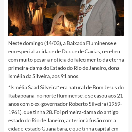
Neste domingo (14/03), a Baixada Fluminense e
em especial a cidade de Duque de Caxias, recebeu
com muito pesar a notícia do falecimento da eterna
primeira-dama do Estado do Rio de Janeiro, dona
Ismélia da Silveira, aos 91 anos.
*Ismélia Saad Silveira* era natural de Bom Jesus do
Itabapoana, no norte fluminense, e se casou aos 21
anos com o ex-governador Roberto Silveira (1959-
1961), que tinha 28. Foi primeira-dama do antigo
estado do Rio de Janeiro, anterior à fusão com a
cidade-estado Guanabara, e que tinha capital em