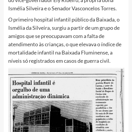
Ismélia Silveira e o Senador Vasconcelos Torres.
O primeiro hospital infantil público da Baixada, o
Ismélia da Silveira, surgiu a partir de um grupo de
amigos que se preocupavam com a falta de
atendimento às crianças, o que elevava o índice de
mortalidade infantil na Baixada Fluminense, a
níveis só registrados em casos de guerra civil.