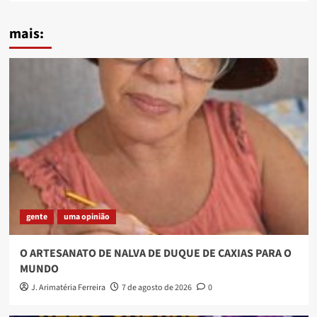
mais:
gente
uma opinião
O ARTESANATO DE NALVA DE DUQUE DE CAXIAS PARA O
MUNDO
J. Arimatéria Ferreira
7 de agosto de 2026
0