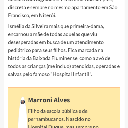
discreta e sempre no mesmo apartamento em São
Francisco, em Niterói.
Ismélia da Silveira mais que primeira-dama,
encarnou a mãe de todas aquelas que viu
desesperadas em busca de um atendimento
pediátrico para seus filhos. Fica marcada na
história da Baixada Fluminense, como a avó de
todos as crianças (me incluo) atendidas, operadas e
salvas pelo famoso “Hospital Infantil”.
Marroni Alves
Filho da escola pública e de
pernambucanos. Nascido no
Hospital Duque, mas sempre no