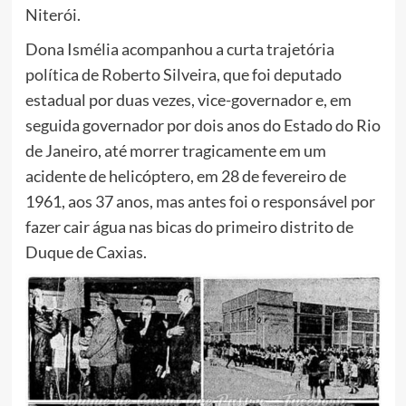
Niterói.
Dona Ismélia acompanhou a curta trajetória
política de Roberto Silveira, que foi deputado
estadual por duas vezes, vice-governador e, em
seguida governador por dois anos do Estado do Rio
de Janeiro, até morrer tragicamente em um
acidente de helicóptero, em 28 de fevereiro de
1961, aos 37 anos, mas antes foi o responsável por
fazer cair água nas bicas do primeiro distrito de
Duque de Caxias.