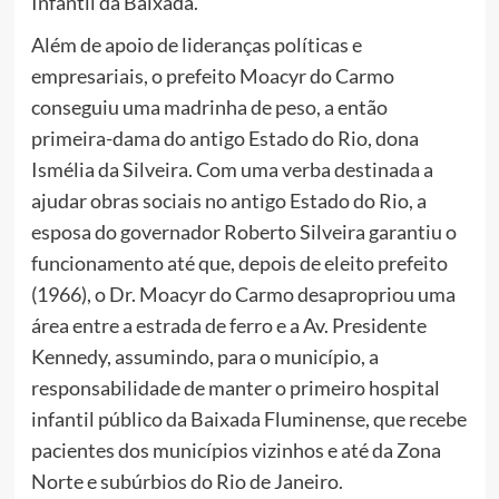
Infantil da Baixada.
Além de apoio de lideranças políticas e
empresariais, o prefeito Moacyr do Carmo
conseguiu uma madrinha de peso, a então
primeira-dama do antigo Estado do Rio, dona
Ismélia da Silveira. Com uma verba destinada a
ajudar obras sociais no antigo Estado do Rio, a
esposa do governador Roberto Silveira garantiu o
funcionamento até que, depois de eleito prefeito
(1966), o Dr. Moacyr do Carmo desapropriou uma
área entre a estrada de ferro e a Av. Presidente
Kennedy, assumindo, para o município, a
responsabilidade de manter o primeiro hospital
infantil público da Baixada Fluminense, que recebe
pacientes dos municípios vizinhos e até da Zona
Norte e subúrbios do Rio de Janeiro.