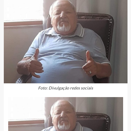
Foto: Divulgação redes sociais