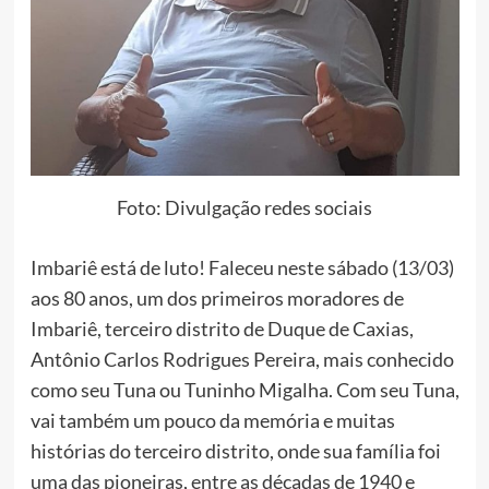
Foto: Divulgação redes sociais
Imbariê está de luto! Faleceu neste sábado (13/03)
aos 80 anos, um dos primeiros moradores de
Imbariê, terceiro distrito de Duque de Caxias,
Antônio Carlos Rodrigues Pereira, mais conhecido
como seu Tuna ou Tuninho Migalha. Com seu Tuna,
vai também um pouco da memória e muitas
histórias do terceiro distrito, onde sua família foi
uma das pioneiras, entre as décadas de 1940 e