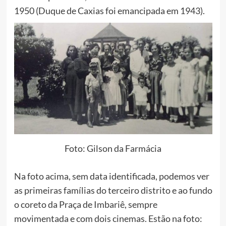
1950 (Duque de Caxias foi emancipada em 1943).
Foto: Gilson da Farmácia
Na foto acima, sem data identificada, podemos ver
as primeiras famílias do terceiro distrito e ao fundo
o coreto da Praça de Imbariê, sempre
movimentada e com dois cinemas. Estão na foto: