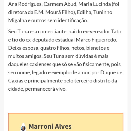
Ana Rodrigues, Carmem Abud, Maria Lucinda (foi
diretora da E.M. Mourã Filho), Edilha, Tuninho
Migalha e outros sem identificação.
Seu Tuna era comerciante, pai do ex-vereador Tato
e tio do ex-deputado estadual Marco Figueiredo.
Deixa esposa, quatro filhos, netos, bisnetos e
muitos amigos. Seu Tuna sem dúvidas é mais
daqueles caxienses que só se vão fisicamente, pois
seu nome, legado e exemplo de amor, por Duque de
Caxias e principalmente pelo terceiro distrito da
cidade, permanecerá vivo.
Marroni Alves