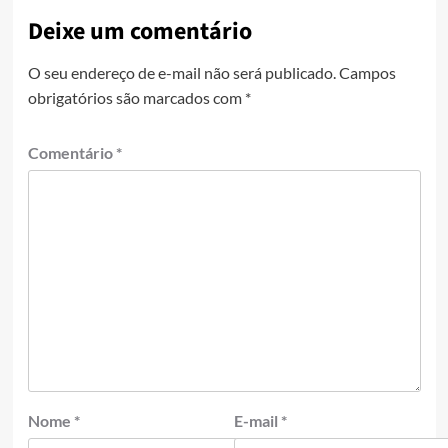
Deixe um comentário
O seu endereço de e-mail não será publicado.
Campos
obrigatórios são marcados com
*
Comentário
*
Nome
*
E-mail
*