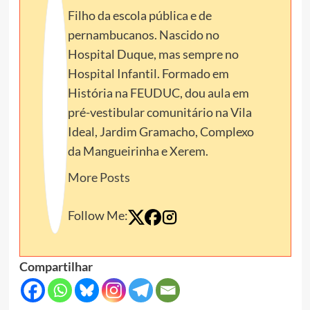
Filho da escola pública e de
pernambucanos. Nascido no
Hospital Duque, mas sempre no
Hospital Infantil. Formado em
História na FEUDUC, dou aula em
pré-vestibular comunitário na Vila
Ideal, Jardim Gramacho, Complexo
da Mangueirinha e Xerem.
More Posts
Follow Me:
Compartilhar