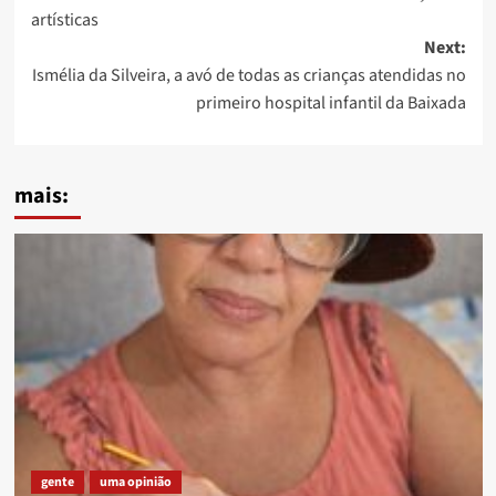
artísticas
Next:
Ismélia da Silveira, a avó de todas as crianças atendidas no
primeiro hospital infantil da Baixada
mais:
gente
uma opinião