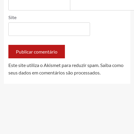
Site
Este site utiliza o Akismet para reduzir spam.
Saiba como
seus dados em comentários são processados
.