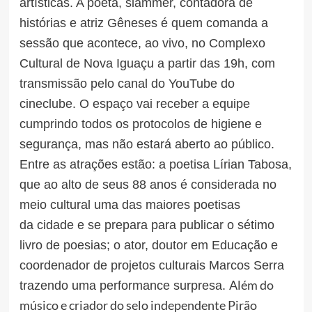
artísticas. A poeta, slammer, contadora de
histórias e atriz Gêneses é quem comanda a
sessão que acontece, ao vivo, no Complexo
Cultural de Nova Iguaçu a partir das 19h, com
transmissão pelo canal do YouTube do
cineclube. O espaço vai receber a equipe
cumprindo todos os protocolos de higiene e
segurança, mas não estará aberto ao público.
Entre as atrações estão: a poetisa Lírian Tabosa,
que ao alto de seus 88 anos é considerada no
meio cultural uma das maiores poetisas
da cidade e se prepara para publicar o sétimo
livro de poesias; o ator, doutor em Educação e
coordenador de projetos culturais Marcos Serra
Além do
trazendo uma performance surpresa.
músico e criador do selo independente Pirão