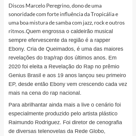
Discos Marcelo Peregrino, dono de uma
sonoridade com forte influência da Tropicália e
uma boa mistura de samba com jazz, rock e outros
ritmos
.Quem engrossa o caldeirão musical
sempre efervescente da região é a rapper
Ebony. Cria de Queimados, é uma das maiores
revelações do trap/rap dos últimos anos. Em
2020 foi eleita a Revelação do Rap no prêmio
Genius Brasil e aos 19 anos lançou seu primeiro
EP, desde então Ebony vem crescendo cada vez
mais na cena do rap nacional.
Para abrilhantar ainda mais a live o cenário foi
especialmente produzido pelo artista plástico
Raimundo Rodriguez. Foi diretor de cenografia
de diversas telenovelas da Rede Globo,