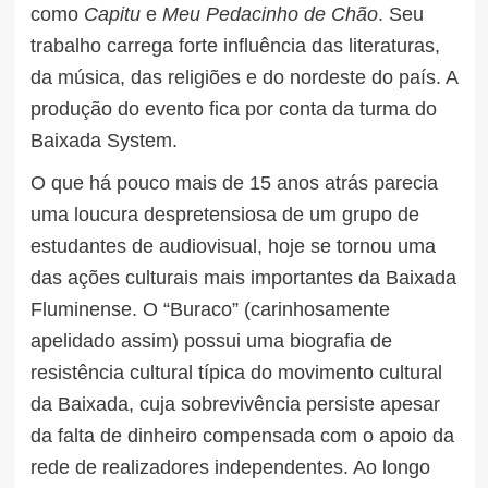
como
Capitu
e
Meu Pedacinho de Chão
. Seu
trabalho carrega forte influência das literaturas,
da música, das religiões e do nordeste do país. A
produção do evento fica por conta da turma do
Baixada System.
O que há pouco mais de 15 anos atrás parecia
uma loucura despretensiosa de um grupo de
estudantes de audiovisual, hoje se tornou uma
das ações culturais mais importantes da Baixada
Fluminense. O “Buraco” (carinhosamente
apelidado assim) possui uma biografia de
resistência cultural típica do movimento cultural
da Baixada, cuja sobrevivência persiste apesar
da falta de dinheiro compensada com o apoio da
rede de realizadores independentes. Ao longo