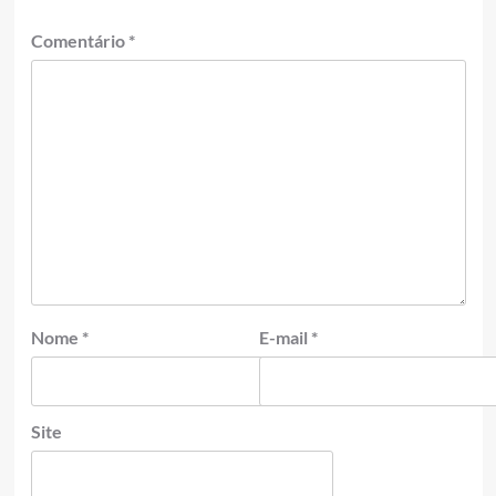
Comentário
*
Nome
*
E-mail
*
Site