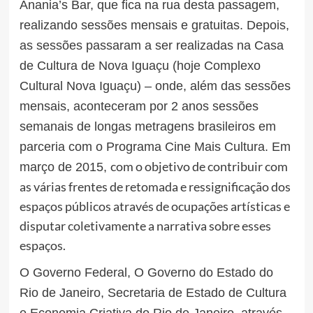
Anania’s Bar, que fica na rua desta passagem,
realizando sessões mensais e gratuitas. Depois,
as sessões passaram a ser realizadas na Casa
de Cultura de Nova Iguaçu (hoje Complexo
Cultural Nova Iguaçu) – onde, além das sessões
mensais, aconteceram por 2 anos sessões
semanais de longas metragens brasileiros em
parceria com o Programa Cine Mais Cultura. Em
com o objetivo de contribuir com
março de 2015,
as várias frentes de retomada e ressignificação dos
espaços públicos através de ocupações artísticas e
disputar coletivamente a narrativa sobre esses
espaços.
O Governo Federal, O Governo do Estado do
Rio de Janeiro, Secretaria de Estado de Cultura
e Economia Criativa do Rio de Janeiro, através