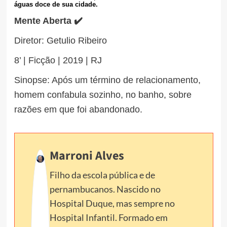
águas doce de sua cidade.
Mente Aberta ✔️
Diretor: Getulio Ribeiro
8’ | Ficção | 2019 | RJ
Sinopse: Após um término de relacionamento,
homem confabula sozinho, no banho, sobre
razões em que foi abandonado.
Marroni Alves
Filho da escola pública e de
pernambucanos. Nascido no
Hospital Duque, mas sempre no
Hospital Infantil. Formado em