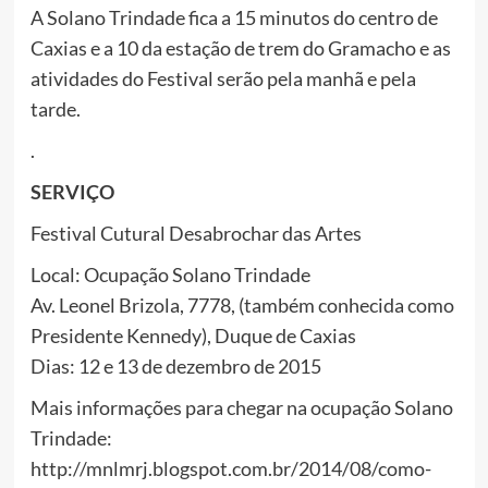
A Solano Trindade fica a 15 minutos do centro de
Caxias e a 10 da estação de trem do Gramacho e as
atividades do Festival serão pela manhã e pela
tarde.
.
SERVIÇO
Festival Cutural Desabrochar das Artes
Local: Ocupação Solano Trindade
Av. Leonel Brizola, 7778, (também conhecida como
Presidente Kennedy), Duque de Caxias
Dias: 12 e 13 de dezembro de 2015
Mais informações para chegar na ocupação Solano
Trindade:
http://mnlmrj.blogspot.com.br/2014/08/como-