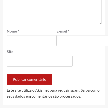
Nome
*
E-mail
*
Site
Este site utiliza o Akismet para reduzir spam.
Saiba como
seus dados em comentários são processados
.