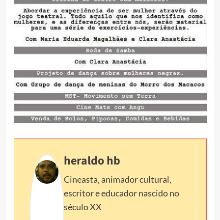
heraldo hb
Cineasta, animador cultural,
escritor e educador nascido no
século XX