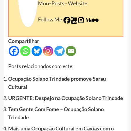
More Posts
-
Website
Follow Me:
Compartilhar
Posts relacionados com este:
Ocupação Solano Trindade promove Sarau
Cultural
URGENTE: Despejo na Ocupação Solano Trindade
Tem Gente Com Fome – Ocupação Solano
Trindade
Mais uma Ocupação Cultural em Caxias com o