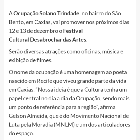
A
Ocupação Solano Trindade
, no bairro do São
Bento, em Caxias, vai promover nos próximos dias
12 e 13 de dezembro o
Festival
Cultural Desabrochar das Artes
.
Serão diversas atrações como oficinas, música e
exibição de filmes.
O nome da ocupação é uma homenagem ao poeta
nascido em Recife que viveu grande parte da vida
em Caxias. “Nossa ideia é que a Cultura tenha um
papel central no dia a dia da Ocupação, sendo mais
um ponto de referência para a região”, afirma
Gelson Almeida, que é do Movimento Nacional de
Luta pela Moradia (MNLM) e um dos articuladores
do espaço.