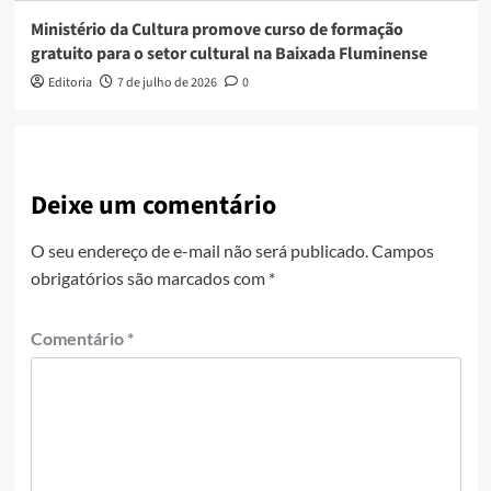
Ministério da Cultura promove curso de formação
gratuito para o setor cultural na Baixada Fluminense
Editoria
7 de julho de 2026
0
Deixe um comentário
O seu endereço de e-mail não será publicado.
Campos
obrigatórios são marcados com
*
Comentário
*