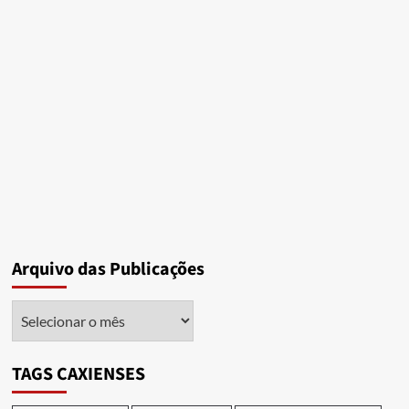
Arquivo das Publicações
Arquivo
das
Publicações
TAGS CAXIENSES