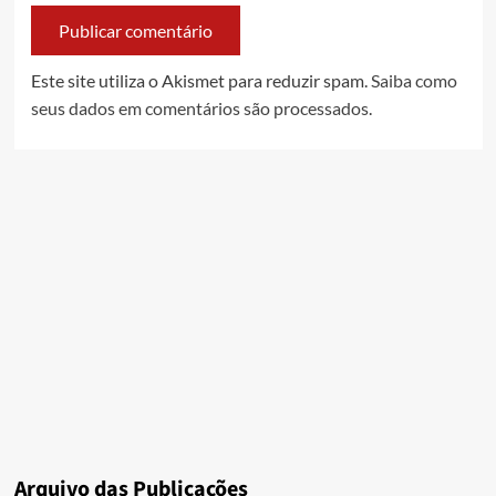
Este site utiliza o Akismet para reduzir spam.
Saiba como
seus dados em comentários são processados
.
Arquivo das Publicações