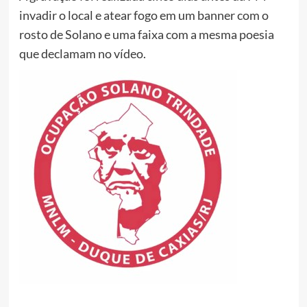
invadir o local e atear fogo em um banner com o
rosto de Solano e uma faixa com a mesma poesia
que declamam no vídeo.