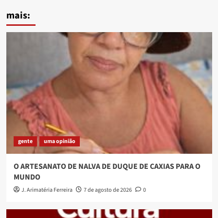
mais:
gente
uma opinião
O ARTESANATO DE NALVA DE DUQUE DE CAXIAS PARA O
MUNDO
J. Arimatéria Ferreira
7 de agosto de 2026
0