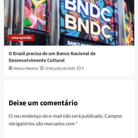
uma opinião
O Brasil precisa de um Banco Nacional de
Desenvolvimento Cultural
Nielson Bezerra
14 de julho de 2026
0
Deixe um comentário
O seu endereço de e-mail não será publicado.
Campos
obrigatórios são marcados com
*