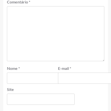
Comentário
*
Nome
*
E-mail
*
Site