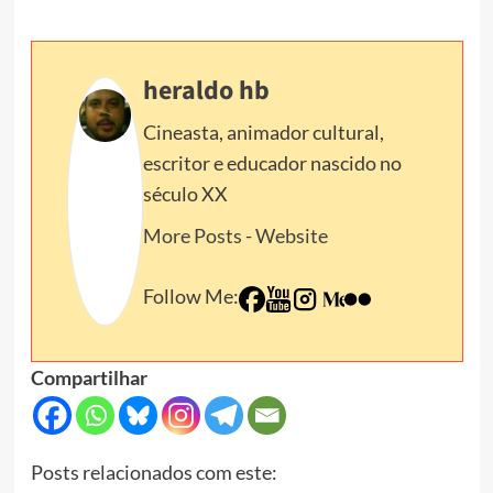
heraldo hb
Cineasta, animador cultural,
escritor e educador nascido no
século XX
More Posts
-
Website
Follow Me:
Compartilhar
Posts relacionados com este: