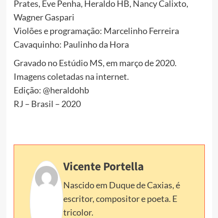
Prates, Eve Penha, Heraldo HB, Nancy Calixto,
Wagner Gaspari
Violões e programação: Marcelinho Ferreira
Cavaquinho: Paulinho da Hora
Gravado no Estúdio MS, em março de 2020.
Imagens coletadas na internet.
Edição: @heraldohb
RJ – Brasil – 2020
Vicente Portella
Nascido em Duque de Caxias, é
escritor, compositor e poeta. E
tricolor.