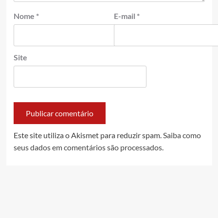
Nome
*
E-mail
*
Site
Este site utiliza o Akismet para reduzir spam.
Saiba como
seus dados em comentários são processados
.