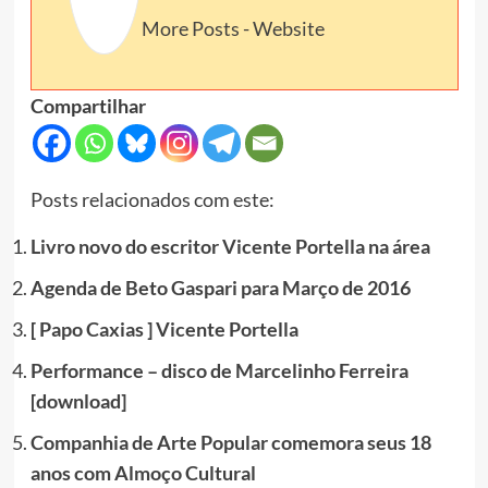
More Posts
-
Website
Compartilhar
Posts relacionados com este:
Livro novo do escritor Vicente Portella na área
Agenda de Beto Gaspari para Março de 2016
[ Papo Caxias ] Vicente Portella
Performance – disco de Marcelinho Ferreira
[download]
Companhia de Arte Popular comemora seus 18
anos com Almoço Cultural