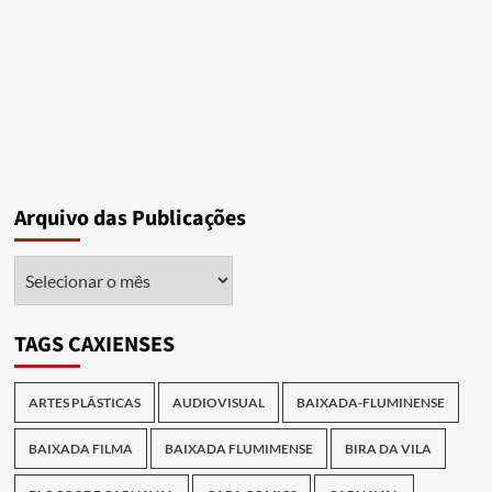
Arquivo das Publicações
Arquivo
das
Publicações
TAGS CAXIENSES
ARTES PLÁSTICAS
AUDIOVISUAL
BAIXADA-FLUMINENSE
BAIXADA FILMA
BAIXADA FLUMIMENSE
BIRA DA VILA