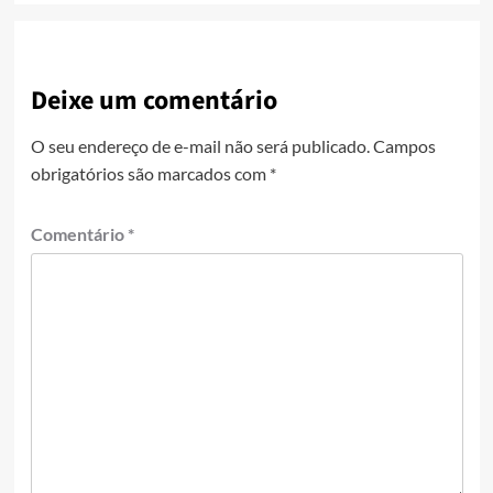
Deixe um comentário
O seu endereço de e-mail não será publicado.
Campos
obrigatórios são marcados com
*
Comentário
*