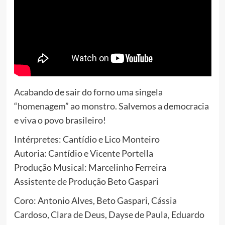
Acabando de sair do forno uma singela
“homenagem” ao monstro. Salvemos a democracia
e viva o povo brasileiro!
Intérpretes: Cantídio e Lico Monteiro
Autoria: Cantídio e Vicente Portella
Produção Musical: Marcelinho Ferreira
Assistente de Produção Beto Gaspari
Coro: Antonio Alves, Beto Gaspari, Cássia
Cardoso, Clara de Deus, Dayse de Paula, Eduardo