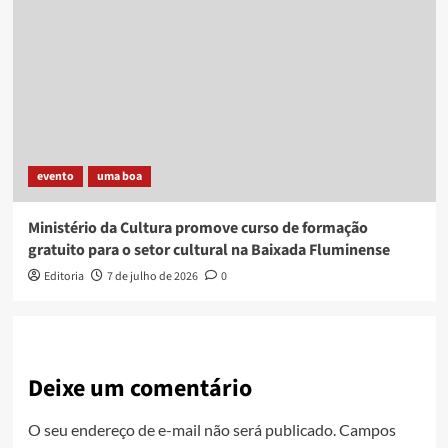
evento
uma boa
Ministério da Cultura promove curso de formação
gratuito para o setor cultural na Baixada Fluminense
Editoria
7 de julho de 2026
0
Deixe um comentário
O seu endereço de e-mail não será publicado.
Campos