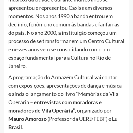
apresentou e representou Caxias em diversos
momentos. Nos anos 1990 a banda entrou em
declínio, fenômeno comum às bandas e fanfarras
do país. No ano 2000, a instituição começou um
processo de se transformar em um Centro Cultural
e nesses anos vem se consolidando como um
espaço fundamental para a Cultura no Rio de
Janeiro.
A programação do Armazém Cultural vai contar
com exposições, apresentações de dança e música
e ainda o lançamento do livro “Memórias da Vila
Operária
– entrevistas com moradoras e
moradores de Vila Operária”
, organizado por
Mauro Amoroso
(Professor da UERJ/FEBF) e
Lu
Brasil
.