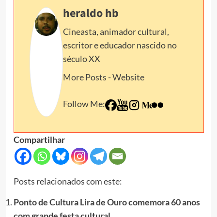
heraldo hb
Cineasta, animador cultural,
escritor e educador nascido no
século XX
More Posts
-
Website
Follow Me:
Compartilhar
Posts relacionados com este:
Ponto de Cultura Lira de Ouro comemora 60 anos
com grande festa cultural