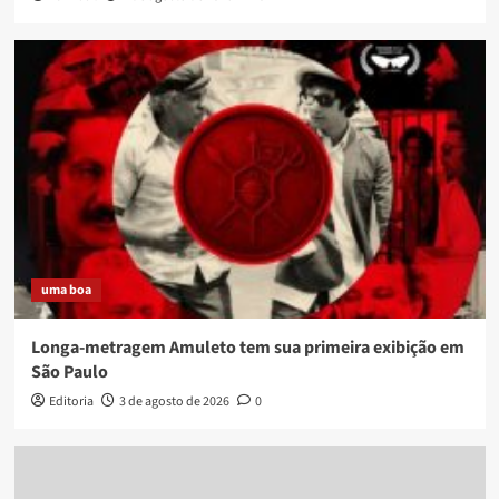
uma boa
Longa-metragem Amuleto tem sua primeira exibição em
São Paulo
Editoria
3 de agosto de 2026
0