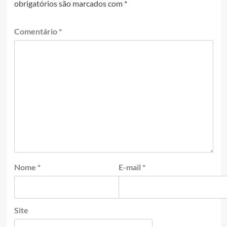
obrigatórios são marcados com
*
Comentário
*
Nome
*
E-mail
*
Site