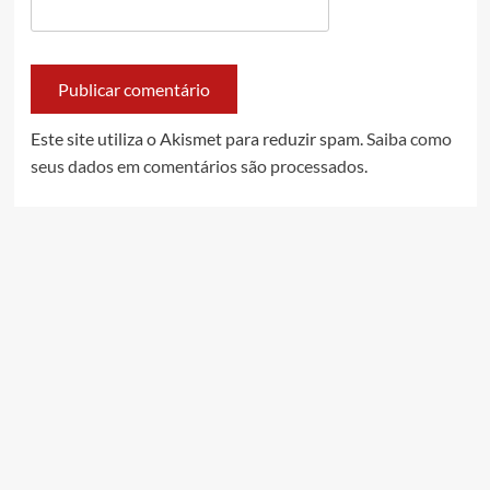
Este site utiliza o Akismet para reduzir spam.
Saiba como
seus dados em comentários são processados
.