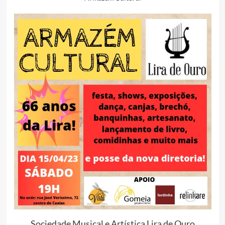
Sociedade Musical e Artística Lira de Ouro