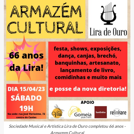
Sociedade Musical e Artística Lira de Ouro completou 66 anos -
Armazem Cultural