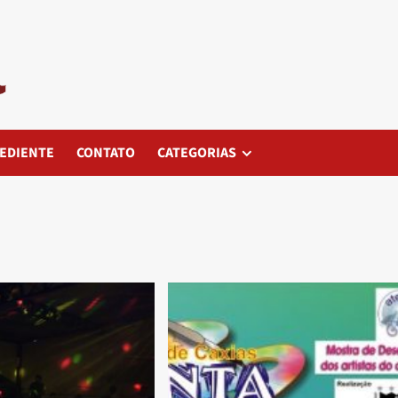
EDIENTE
CONTATO
CATEGORIAS