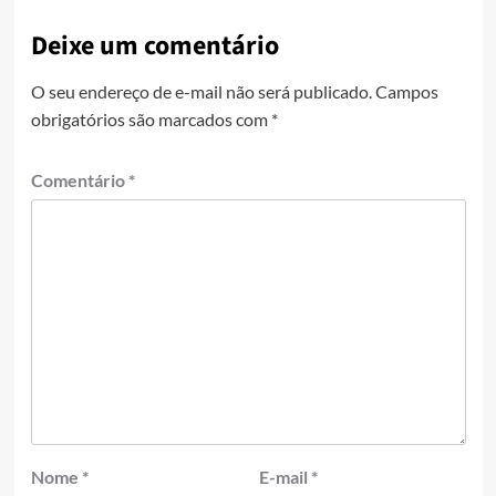
Deixe um comentário
O seu endereço de e-mail não será publicado.
Campos
obrigatórios são marcados com
*
Comentário
*
Nome
*
E-mail
*