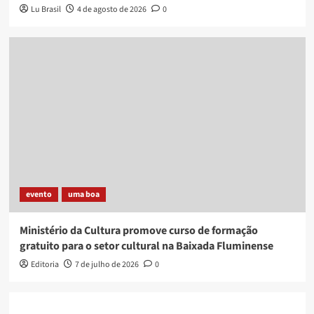
Lu Brasil
4 de agosto de 2026
0
evento
uma boa
Ministério da Cultura promove curso de formação
gratuito para o setor cultural na Baixada Fluminense
Editoria
7 de julho de 2026
0