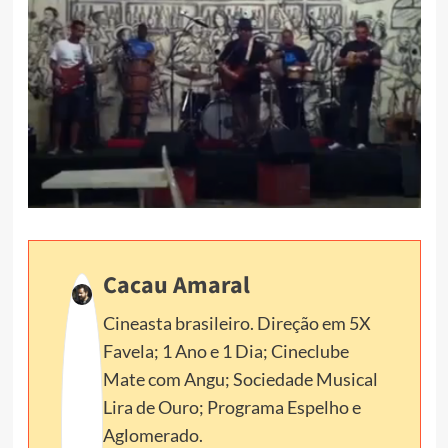
Cacau Amaral
Cineasta brasileiro. Direção em 5X
Favela; 1 Ano e 1 Dia; Cineclube
Mate com Angu; Sociedade Musical
Lira de Ouro; Programa Espelho e
Aglomerado.