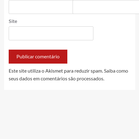
Site
Este site utiliza o Akismet para reduzir spam.
Saiba como
seus dados em comentários são processados
.