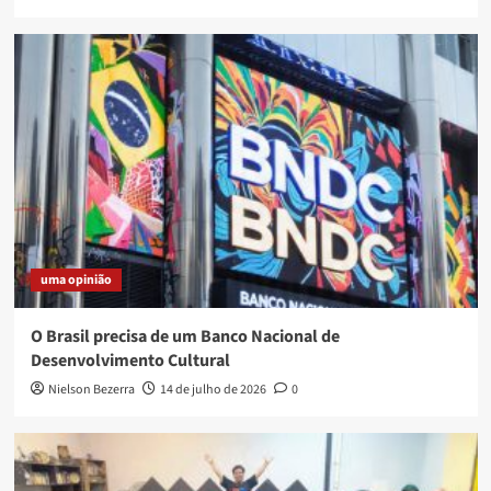
uma opinião
O Brasil precisa de um Banco Nacional de
Desenvolvimento Cultural
Nielson Bezerra
14 de julho de 2026
0