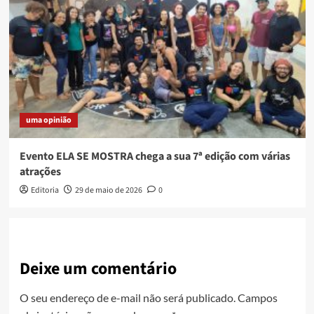
uma opinião
Evento ELA SE MOSTRA chega a sua 7ª edição com várias
atrações
Editoria
29 de maio de 2026
0
Deixe um comentário
O seu endereço de e-mail não será publicado.
Campos