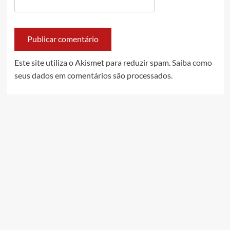
Este site utiliza o Akismet para reduzir spam.
Saiba como
seus dados em comentários são processados
.