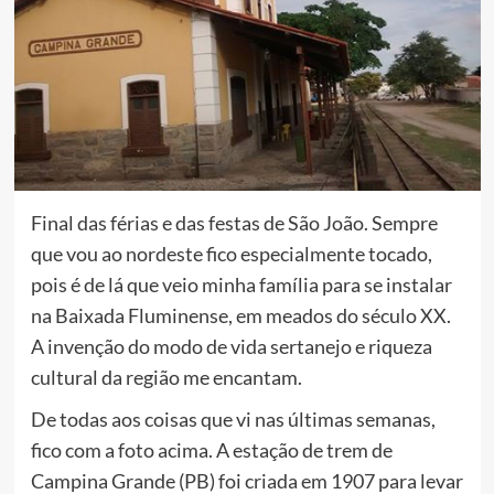
Final das férias e das festas de São João. Sempre
que vou ao nordeste fico especialmente tocado,
pois é de lá que veio minha família para se instalar
na Baixada Fluminense, em meados do século XX.
A invenção do modo de vida sertanejo e riqueza
cultural da região me encantam.
De todas aos coisas que vi nas últimas semanas,
fico com a foto acima. A estação de trem de
Campina Grande (PB) foi criada em 1907 para levar