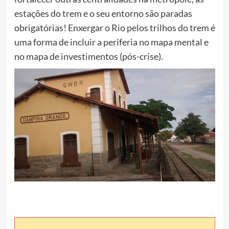
estações do trem e o seu entorno são paradas
obrigatórias! Enxergar o Rio pelos trilhos do trem é
uma forma de incluir a periferia no mapa mental e
no mapa de investimentos (pós-crise).