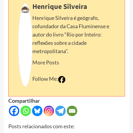
Henrique Silveira
Henrique Silveira é geógrafo,
cofundador da Casa Fluminense e
autor do livro “Rio por Inteiro:
reflexões sobre a cidade
metropolitana”.
More Posts
Follow Me:
Compartilhar
Posts relacionados com este: