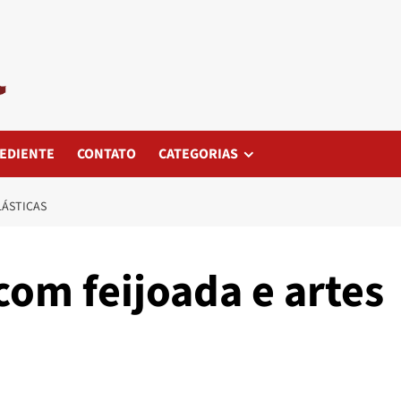
EDIENTE
CONTATO
CATEGORIAS
LÁSTICAS
om feijoada e artes