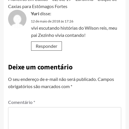
Caxias para Estômagos Fortes
Yuri
disse:
12 de maio de 2018 às 17:26
vivi escutando histórias do Wilson reis, meu
pai Zezinho vivia contando!
Responder
Deixe um comentário
O seu endereço de e-mail não será publicado.
Campos
obrigatórios são marcados com
*
Comentário
*