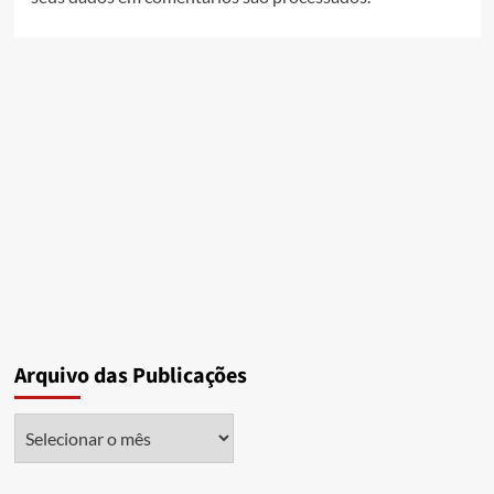
Arquivo das Publicações
Arquivo
das
Publicações