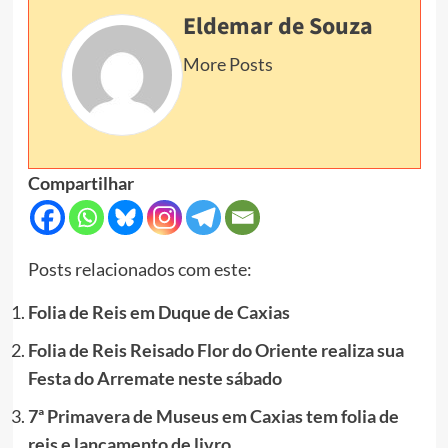
Eldemar de Souza
More Posts
Compartilhar
Posts relacionados com este:
Folia de Reis em Duque de Caxias
Folia de Reis Reisado Flor do Oriente realiza sua
Festa do Arremate neste sábado
7ª Primavera de Museus em Caxias tem folia de
reis e lançamento de livro