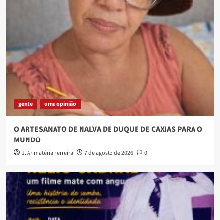
gente
uma opinião
O ARTESANATO DE NALVA DE DUQUE DE CAXIAS PARA O
MUNDO
J. Arimatéria Ferreira
7 de agosto de 2026
0