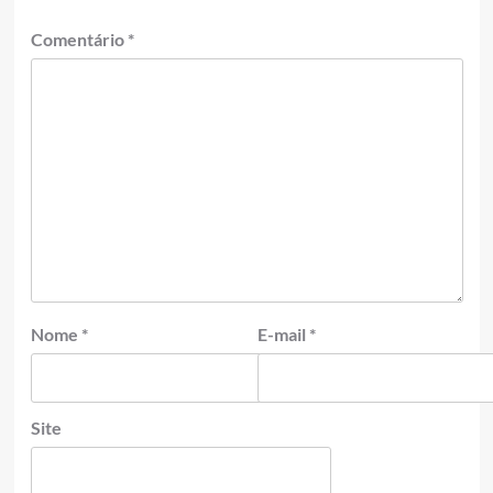
Comentário
*
Nome
*
E-mail
*
Site