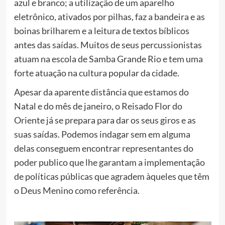
azul e branco; a utilização de um aparelho
eletrônico, ativados por pilhas, faz a bandeira e as
boinas brilharem e a leitura de textos bíblicos
antes das saídas. Muitos de seus percussionistas
atuam na escola de Samba Grande Rio e tem uma
forte atuação na cultura popular da cidade.
Apesar da aparente distância que estamos do
Natal e do mês de janeiro, o Reisado Flor do
Oriente já se prepara para dar os seus giros e as
suas saídas. Podemos indagar sem em alguma
delas conseguem encontrar representantes do
poder publico que lhe garantam a implementação
de políticas públicas que agradem àqueles que têm
o Deus Menino como referência.