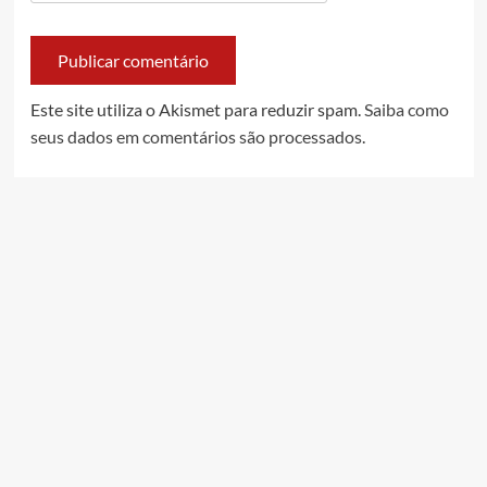
Este site utiliza o Akismet para reduzir spam.
Saiba como
seus dados em comentários são processados
.