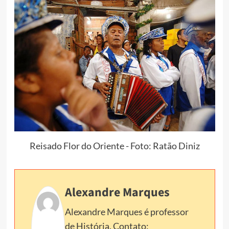
Reisado Flor do Oriente - Foto: Ratão Diniz
Alexandre Marques
Alexandre Marques é professor
de História. Contato: