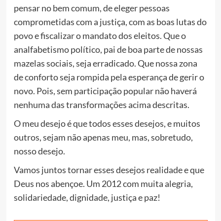
pensar no bem comum, de eleger pessoas
comprometidas com a justiça, com as boas lutas do
povo e fiscalizar o mandato dos eleitos. Que o
analfabetismo político, pai de boa parte de nossas
mazelas sociais, seja erradicado. Que nossa zona
de conforto seja rompida pela esperança de gerir o
novo. Pois, sem participação popular não haverá
nenhuma das transformações acima descritas.
O meu desejo é que todos esses desejos, e muitos
outros, sejam não apenas meu, mas, sobretudo,
nosso desejo.
Vamos juntos tornar esses desejos realidade e que
Deus nos abençoe. Um 2012 com muita alegria,
solidariedade, dignidade, justiça e paz!