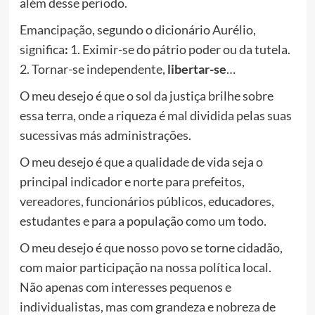
além desse período.
Emancipação, segundo o dicionário Aurélio,
significa
:
1. Eximir-se do pátrio poder ou da tutela.
2. Tornar-se independente,
libertar-se
…
O meu desejo é que o sol da justiça brilhe sobre
essa terra, onde a riqueza é mal dividida pelas suas
sucessivas más administrações.
O meu desejo é que a qualidade de vida seja o
principal indicador e norte para prefeitos,
vereadores, funcionários públicos, educadores,
estudantes e para a população como um todo.
O meu desejo é que nosso povo se torne cidadão,
com maior participação na nossa política local.
Não apenas com interesses pequenos e
individualistas, mas com grandeza e nobreza de