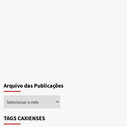
Arquivo das Publicações
Arquivo
das
Publicações
TAGS CAXIENSES