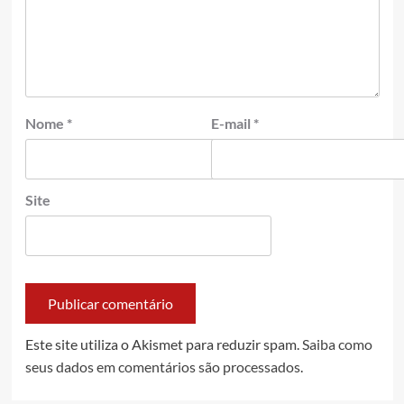
Nome
*
E-mail
*
Site
Este site utiliza o Akismet para reduzir spam.
Saiba como
seus dados em comentários são processados
.