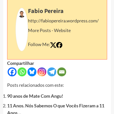
Fabio Pereira
http://fabiopereira.wordpress.com/
More Posts
-
Website
Follow Me:
Compartilhar
Posts relacionados com este:
90 anos de Mate Com Angu!
11 Anos. Nós Sabemos O que Vocês Fizeram a 11
Anos…