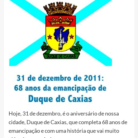
Hoje, 31 de dezembro, é o aniversário de nossa
cidade, Duque de Caxias, que completa 68 anos de
emancipação e com uma história que vai muito