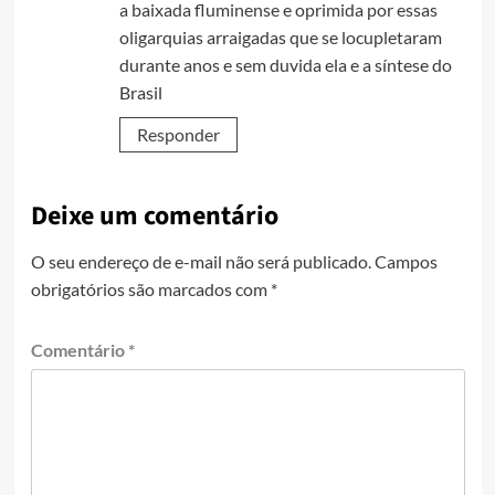
a baixada fluminense e oprimida por essas
oligarquias arraigadas que se locupletaram
durante anos e sem duvida ela e a síntese do
Brasil
Responder
Deixe um comentário
O seu endereço de e-mail não será publicado.
Campos
obrigatórios são marcados com
*
Comentário
*