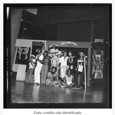
Foto: crédito não identificado.