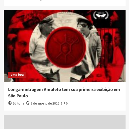
uma boa
Longa-metragem Amuleto tem sua primeira exibição em
São Paulo
Editoria
3 de agosto de 2026
0