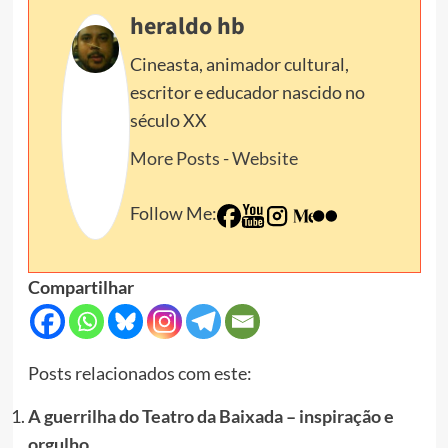
heraldo hb
Cineasta, animador cultural,
escritor e educador nascido no
século XX
More Posts
-
Website
Follow Me:
Compartilhar
Posts relacionados com este:
A guerrilha do Teatro da Baixada – inspiração e
orgulho