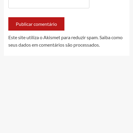
Este site utiliza o Akismet para reduzir spam.
Saiba como
seus dados em comentários são processados
.