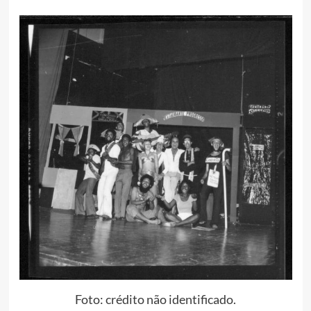
Foto: crédito não identificado.