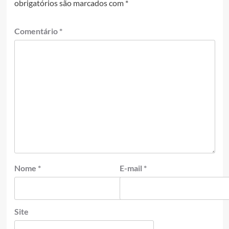
obrigatórios são marcados com
*
Comentário
*
Nome
*
E-mail
*
Site