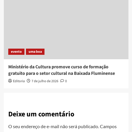
evento
uma boa
Ministério da Cultura promove curso de formação
gratuito para o setor cultural na Baixada Fluminense
Editoria
7 de julho de 2026
0
Deixe um comentário
O seu endereço de e-mail não será publicado.
Campos