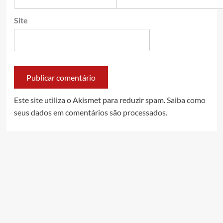
Site
Este site utiliza o Akismet para reduzir spam.
Saiba como
seus dados em comentários são processados
.