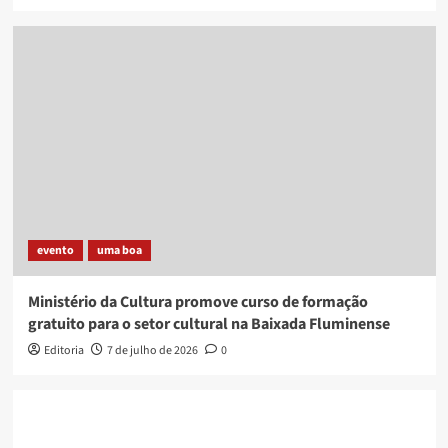
evento
uma boa
Ministério da Cultura promove curso de formação
gratuito para o setor cultural na Baixada Fluminense
Editoria
7 de julho de 2026
0