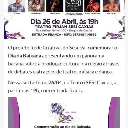
O projeto Rede Criativa, do Sesi, vai comemorar o
Dia da Baixada
apresentando um panorama
bacana sobre a produção cultural da região através
de debates e atrações de teatro, música e dança.
Nessa sexta-feira, 26/04, no Teatro SESI Caxias, a
partir das 19h, com entrada franca.