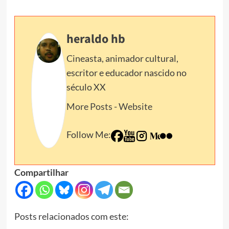
heraldo hb
Cineasta, animador cultural,
escritor e educador nascido no
século XX
More Posts
-
Website
Follow Me:
Compartilhar
Posts relacionados com este: