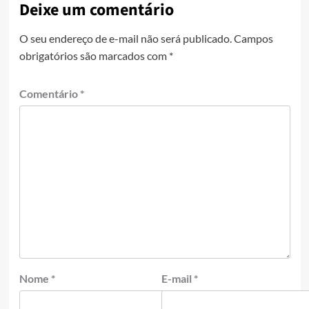
Deixe um comentário
O seu endereço de e-mail não será publicado.
Campos
obrigatórios são marcados com
*
Comentário
*
Nome
*
E-mail
*