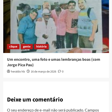
clique
gente
história
Um encontro, uma foto e umas lembranças boas (com
Jorge Pica Pau)
heraldo hb
16 de março de 2026
0
Deixe um comentário
O seu endereço de e-mail não será publicado.
Campos