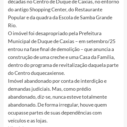
décadas no Centro de Duque de Caxias, no entorno
do antigo Shopping Center, do Restaurante
Popular e da quadra da Escola de Samba Grande
Rio.
O imóvel foi desapropriado pela Prefeitura
Municipal de Duque de Caxias – em setembro/25
entrou na fase final de demolição – que anuncia a
construção de uma creche e uma Casa da Família,
dentro do programa de revitalização daquela parte
do Centro duquecaxiense.
Imóvel abandonado por conta de interdição e
demandas judiciais. Mas, como prédio
abandonado, diz-se, nunca esteve totalmente
abandonado. De forma irregular, houve quem
ocupasse partes de suas dependências com
veículos e as lojas.