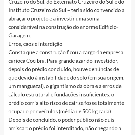
Cruzeiro do Sul, do Externato Cruzeiro do Sul e do
Instituto Cruzeiro do Sul – teria sido convencido a
abraçar o projeto e a investir uma soma
considerável na construção do enorme Edifício-
Garagem.
Erros, caos e interdição
Consta que a construção ficou a cargo da empresa
carioca Cocibra. Para grande azar do investidor,
depois do prédio concluído, houve denúncias de
que devido à instabilidade do solo (em sua origem,
um manguezal), o gigantismo da obra e a erros de
cálculo estrutural e fundações insuficientes, o
prédio corria alto risco de cair se fosse totalmente
ocupado por veículos (média de 500 kg cada).
Depois de concluído, o poder público não quis
arriscar: o prédio foi interditado, não chegando a