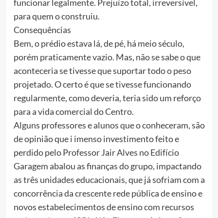
funcionar legalmente. Prejuízo total, irreversível,
para quem o construiu.
Consequências
Bem, o prédio estava lá, de pé, há meio século,
porém praticamente vazio. Mas, não se sabe o que
aconteceria se tivesse que suportar todo o peso
projetado. O certo é que se tivesse funcionando
regularmente, como deveria, teria sido um reforço
para a vida comercial do Centro.
Alguns professores e alunos que o conheceram, são
de opinião que i imenso investimento feito e
perdido pelo Professor Jair Alves no Edifício
Garagem abalou as finanças do grupo, impactando
as três unidades educacionais, que já sofriam com a
concorrência da crescente rede pública de ensino e
novos estabelecimentos de ensino com recursos