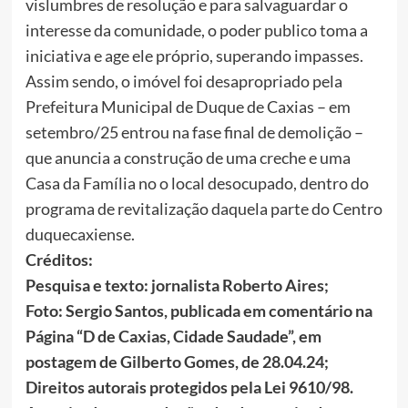
vislumbres de resolução e para salvaguardar o
interesse da comunidade, o poder publico toma a
iniciativa e age ele próprio, superando impasses.
Assim sendo, o imóvel foi desapropriado pela
Prefeitura Municipal de Duque de Caxias – em
setembro/25 entrou na fase final de demolição –
que anuncia a construção de uma creche e uma
Casa da Família no o local desocupado, dentro do
programa de revitalização daquela parte do Centro
duquecaxiense.
Créditos:
Pesquisa e texto: jornalista Roberto Aires;
Foto: Sergio Santos, publicada em comentário na
Página “D de Caxias, Cidade Saudade”, em
postagem de Gilberto Gomes, de 28.04.24;
Direitos autorais protegidos pela Lei 9610/98.