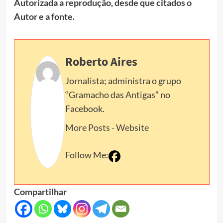
Autorizada a reprodução, desde que citados o
Autor e a fonte.
Roberto Aires
Jornalista; administra o grupo
“Gramacho das Antigas” no
Facebook.
More Posts
-
Website
Follow Me:
Compartilhar