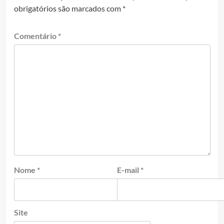
obrigatórios são marcados com
*
Comentário
*
Nome
*
E-mail
*
Site