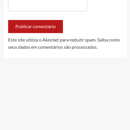
Este site utiliza o Akismet para reduzir spam.
Saiba como
seus dados em comentários são processados
.