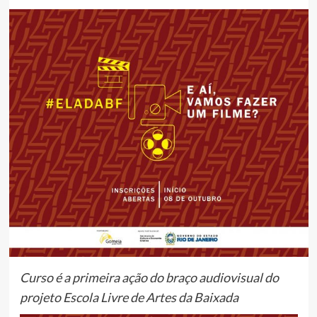
Curso é a primeira ação do braço audiovisual do
projeto Escola Livre de Artes da Baixada