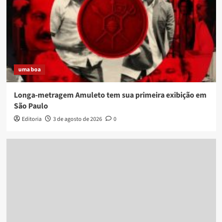
uma boa
Longa-metragem Amuleto tem sua primeira exibição em
São Paulo
Editoria
3 de agosto de 2026
0