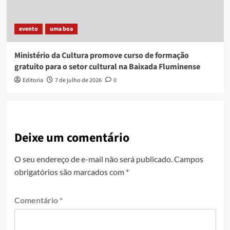
evento
uma boa
Ministério da Cultura promove curso de formação
gratuito para o setor cultural na Baixada Fluminense
Editoria
7 de julho de 2026
0
Deixe um comentário
O seu endereço de e-mail não será publicado.
Campos
obrigatórios são marcados com
*
Comentário
*