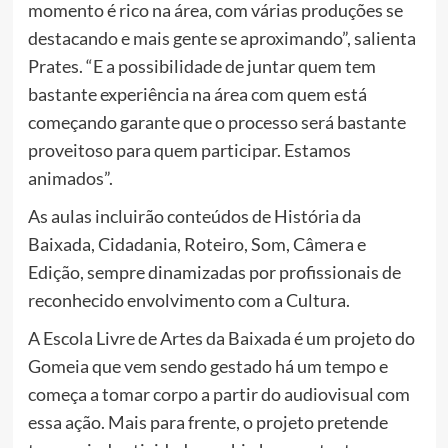
momento é rico na área, com várias produções se
destacando e mais gente se aproximando”, salienta
Prates. “E a possibilidade de juntar quem tem
bastante experiência na área com quem está
começando garante que o processo será bastante
proveitoso para quem participar. Estamos
animados”.
As aulas incluirão conteúdos de História da
Baixada, Cidadania, Roteiro, Som, Câmera e
Edição, sempre dinamizadas por profissionais de
reconhecido envolvimento com a Cultura.
A Escola Livre de Artes da Baixada é um projeto do
Gomeia que vem sendo gestado há um tempo e
começa a tomar corpo a partir do audiovisual com
essa ação. Mais para frente, o projeto pretende