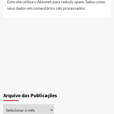
Este site utiliza o Akismet para reduzir spam.
Saiba como
seus dados em comentários são processados
.
Arquivo das Publicações
Arquivo
das