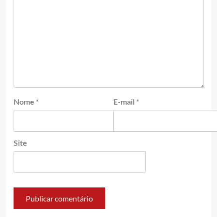
Nome
*
E-mail
*
Site