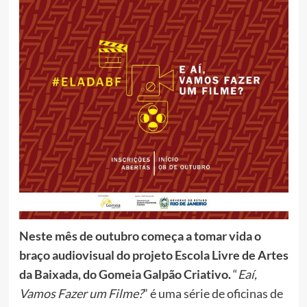
Neste mês de outubro começa a tomar vida o
braço audiovisual do projeto Escola Livre de Artes
da Baixada, do Gomeia Galpão Criativo.
“
Eaí,
Vamos Fazer um Filme?
” é uma série de oficinas de