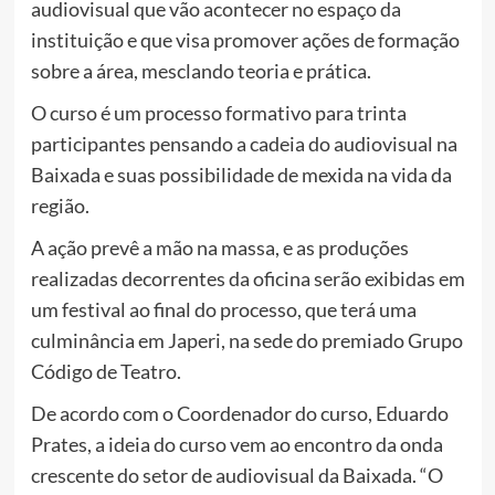
audiovisual que vão acontecer no espaço da
instituição e que visa promover ações de formação
sobre a área, mesclando teoria e prática.
O curso é um processo formativo para trinta
participantes pensando a cadeia do audiovisual na
Baixada e suas possibilidade de mexida na vida da
região.
A ação prevê a mão na massa, e as produções
realizadas decorrentes da oficina serão exibidas em
um festival ao final do processo, que terá uma
culminância em Japeri, na sede do premiado Grupo
Código de Teatro.
De acordo com o Coordenador do curso, Eduardo
Prates, a ideia do curso vem ao encontro da onda
crescente do setor de audiovisual da Baixada. “O