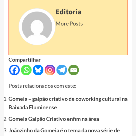
Editoria
More Posts
Compartilhar
Posts relacionados com este:
Gomeia – galpão criativo de coworking cultural na
Baixada Fluminense
Gomeia Galpão Criativo enfim na área
Joãozinho da Gomeia é o tema da nova série de