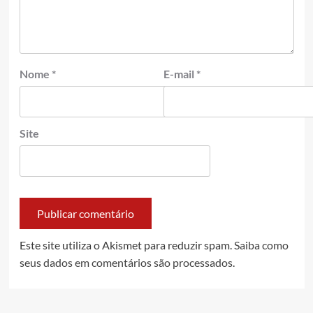
Nome
*
E-mail
*
Site
Este site utiliza o Akismet para reduzir spam.
Saiba como
seus dados em comentários são processados
.