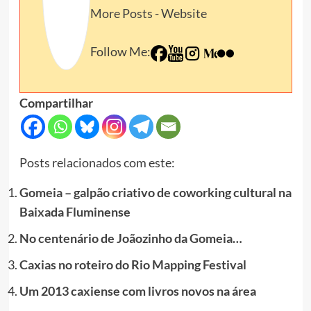
More Posts
-
Website
Follow Me:
Compartilhar
Posts relacionados com este:
Gomeia – galpão criativo de coworking cultural na
Baixada Fluminense
No centenário de Joãozinho da Gomeia…
Caxias no roteiro do Rio Mapping Festival
Um 2013 caxiense com livros novos na área