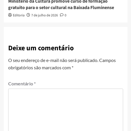
Ministério da Cultura promove curso de formação
gratuito para o setor cultural na Baixada Fluminense
Editoria
7 de julho de 2026
0
Deixe um comentário
O seu endereço de e-mail não será publicado.
Campos
obrigatórios são marcados com
*
Comentário
*