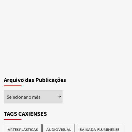
Arquivo das Publicações
Arquivo
das
Publicações
TAGS CAXIENSES
ARTES PLÁSTICAS
AUDIOVISUAL
BAIXADA-FLUMINENSE