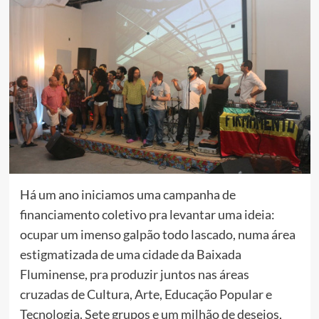
Há um ano iniciamos uma campanha de
financiamento coletivo pra levantar uma ideia:
ocupar um imenso galpão todo lascado, numa área
estigmatizada de uma cidade da Baixada
Fluminense, pra produzir juntos nas áreas
cruzadas de Cultura, Arte, Educação Popular e
Tecnologia. Sete grupos e um milhão de desejos,