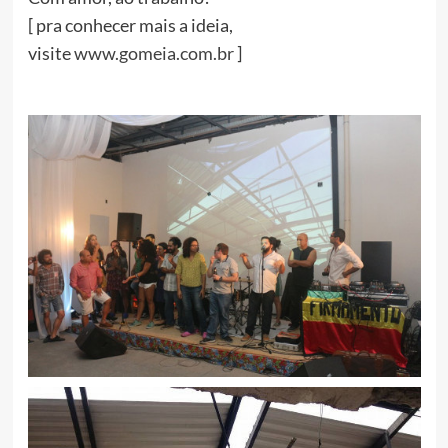
[ pra conhecer mais a ideia,
visite
www.gomeia.com.br
]