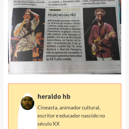
heraldo hb
Cineasta, animador cultural,
escritor e educador nascido no
século XX