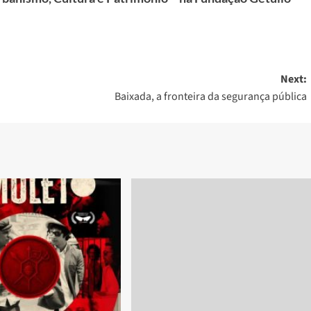
Next:
Baixada, a fronteira da segurança pública