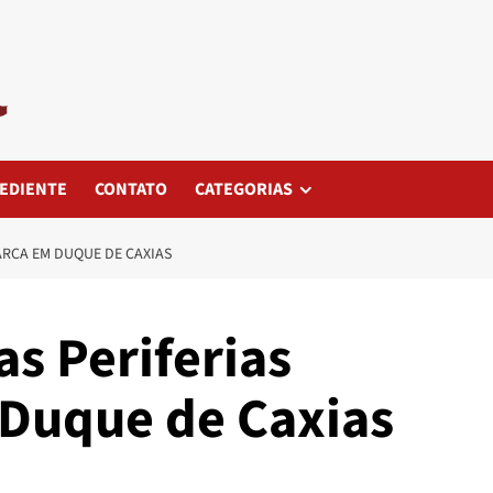
EDIENTE
CONTATO
CATEGORIAS
ARCA EM DUQUE DE CAXIAS
as Periferias
Duque de Caxias