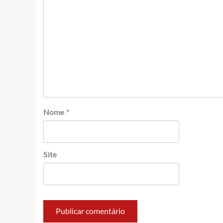
Nome
*
Site