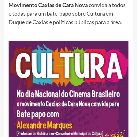
Movimento Caxias de Cara Nova
convida a todos
e todas para um bate-papo sobre Cultura em
Duque de Caxias e políticas públicas para a área.