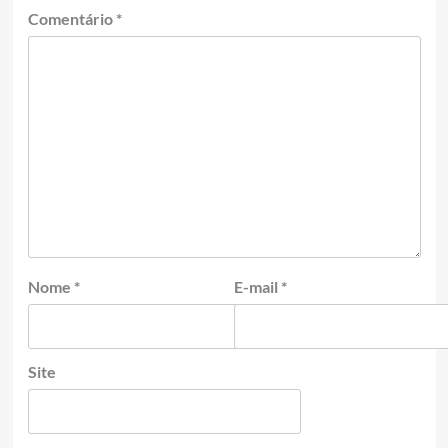
Comentário
*
Nome
*
E-mail
*
Site