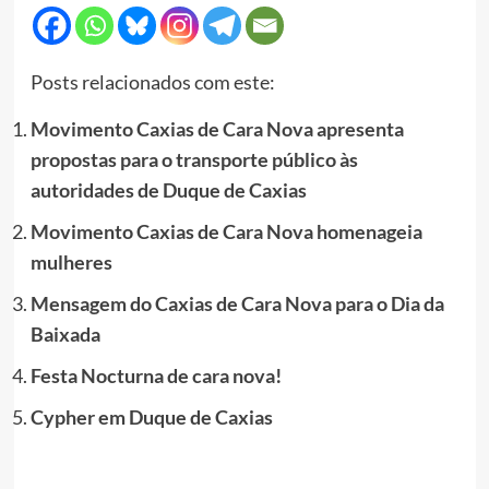
Posts relacionados com este:
Movimento Caxias de Cara Nova apresenta
propostas para o transporte público às
autoridades de Duque de Caxias
Movimento Caxias de Cara Nova homenageia
mulheres
Mensagem do Caxias de Cara Nova para o Dia da
Baixada
Festa Nocturna de cara nova!
Cypher em Duque de Caxias