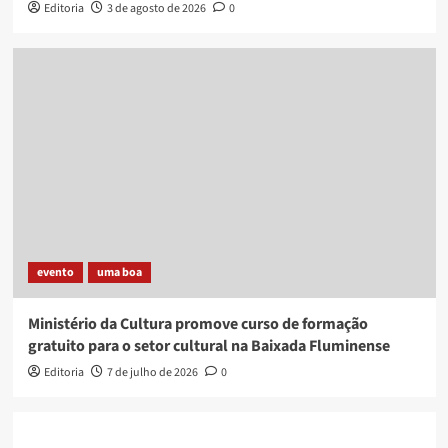
Editoria
3 de agosto de 2026
0
evento
uma boa
Ministério da Cultura promove curso de formação
gratuito para o setor cultural na Baixada Fluminense
Editoria
7 de julho de 2026
0