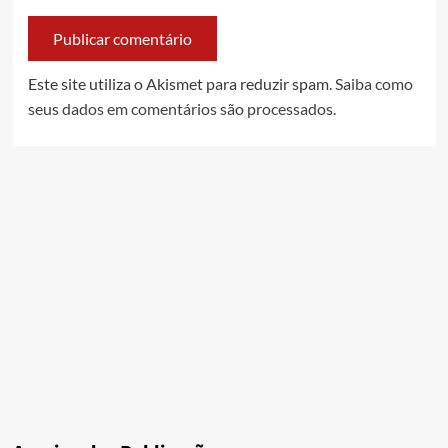
Este site utiliza o Akismet para reduzir spam.
Saiba como
seus dados em comentários são processados
.