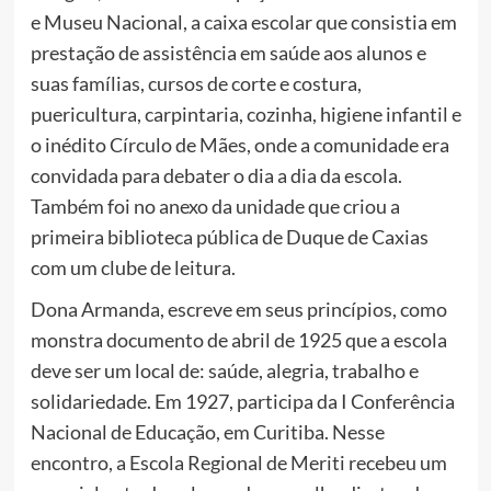
e Museu Nacional, a caixa escolar que consistia em
prestação de assistência em saúde aos alunos e
suas famílias, cursos de corte e costura,
puericultura, carpintaria, cozinha, higiene infantil e
o inédito Círculo de Mães, onde a comunidade era
convidada para debater o dia a dia da escola.
Também foi no anexo da unidade que criou a
primeira biblioteca pública de Duque de Caxias
com um clube de leitura.
Dona Armanda, escreve em seus princípios, como
monstra documento de abril de 1925 que a escola
deve ser um local de: saúde, alegria, trabalho e
solidariedade. Em 1927, participa da I Conferência
Nacional de Educação, em Curitiba. Nesse
encontro, a Escola Regional de Meriti recebeu um