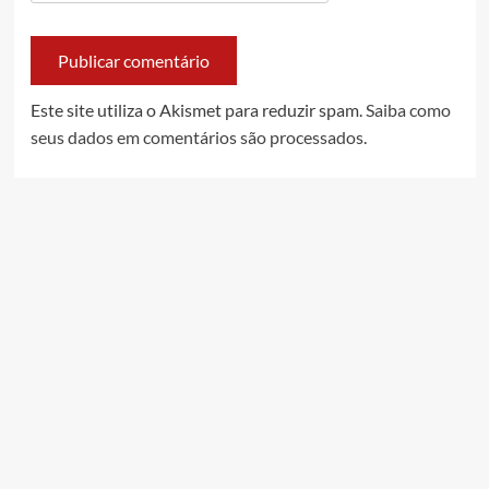
Este site utiliza o Akismet para reduzir spam.
Saiba como
seus dados em comentários são processados
.