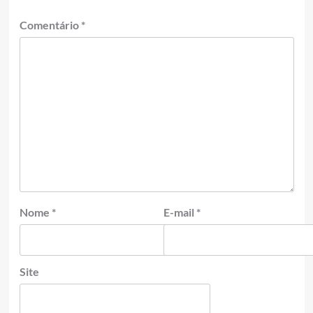
Comentário
*
Nome
*
E-mail
*
Site