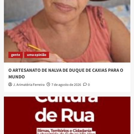
gente
uma opinião
O ARTESANATO DE NALVA DE DUQUE DE CAXIAS PARA O
MUNDO
J. Arimatéria Ferreira
7 de agosto de 2026
0