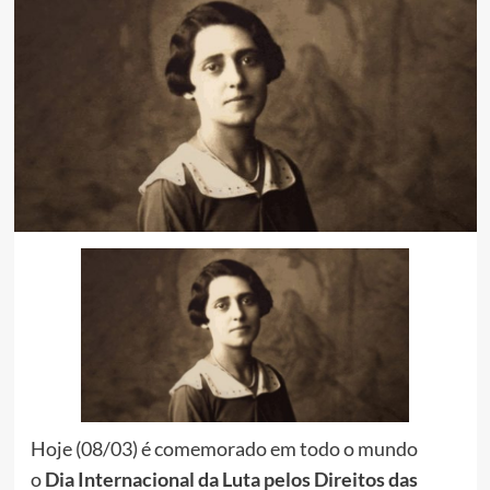
Hoje (08/03) é comemorado em todo o mundo
o
Dia Internacional da Luta pelos Direitos das