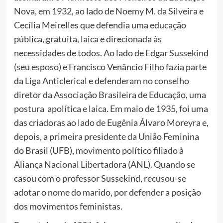
Nova, em 1932, ao lado de Noemy M. da Silveira e
Cecília Meirelles que defendia uma educação
pública, gratuita, laica e direcionada às
necessidades de todos. Ao lado de Edgar Sussekind
(seu esposo) e Francisco Venâncio Filho fazia parte
da Liga Anticlerical e defenderam no conselho
diretor da Associação Brasileira de Educação, uma
postura apolítica e laica. Em maio de 1935, foi uma
das criadoras ao lado de Eugênia Álvaro Moreyra e,
depois, a primeira presidente da União Feminina
do Brasil (UFB), movimento político filiado à
Aliança Nacional Libertadora (ANL). Quando se
casou com o professor Sussekind, recusou-se
adotar o nome do marido, por defender a posição
dos movimentos feministas.