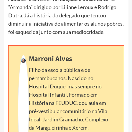
“Armanda” dirigido por Liliane Leroux e Rodrigo
Dutra. Já a história do delegado que tentou
diminuir a iniciativa de alimentar os alunos pobres,
foi esquecida junto com sua mediocridade.
Marroni Alves
Filho da escola pública e de
pernambucanos. Nascido no
Hospital Duque, mas sempre no
Hospital Infantil. Formado em
História na FEUDUC, dou aula em
pré-vestibular comunitário na Vila
Ideal, Jardim Gramacho, Complexo
da Mangueirinha e Xerem.