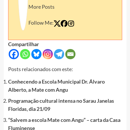
More Posts
Follow Me:
Compartilhar
Posts relacionados com este:
Conhecendo a Escola Municipal Dr. Álvaro
Alberto, a Mate com Angu
Programação cultural intensa no Sarau Janelas
Floridas, dia 21/09
“Salvem a escola Mate com Angu” – carta da Casa
Fluminense