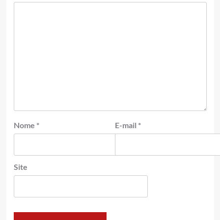
Nome
*
E-mail
*
Site