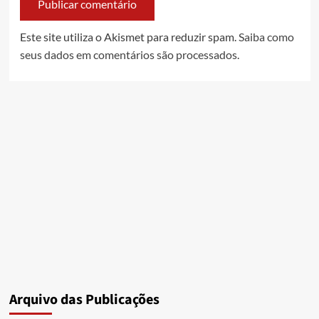
Este site utiliza o Akismet para reduzir spam.
Saiba como
seus dados em comentários são processados
.
Arquivo das Publicações