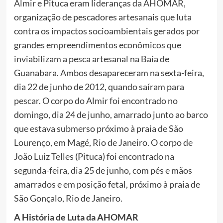
Almir e Pituca eram lideranças da AHOMAR,
organização de pescadores artesanais que luta
contra os impactos socioambientais gerados por
grandes empreendimentos econômicos que
inviabilizam a pesca artesanal na Baía de
Guanabara. Ambos desapareceram na sexta-feira,
dia 22 de junho de 2012, quando saíram para
pescar. O corpo do Almir foi encontrado no
domingo, dia 24 de junho, amarrado junto ao barco
que estava submerso próximo à praia de São
Lourenço, em Magé, Rio de Janeiro. O corpo de
João Luiz Telles (Pituca) foi encontrado na
segunda-feira, dia 25 de junho, com pés e mãos
amarrados e em posição fetal, próximo à praia de
São Gonçalo, Rio de Janeiro.
A História de Luta da AHOMAR