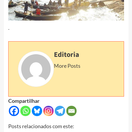
.
Editoria
More Posts
Compartilhar
Posts relacionados com este: