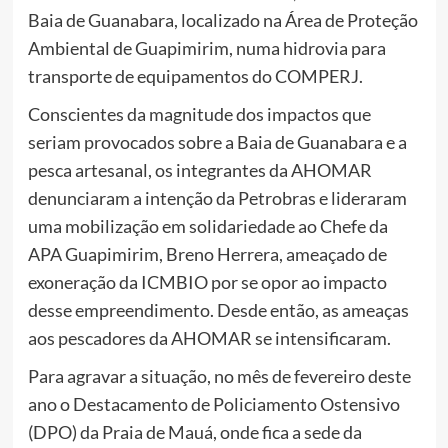
Baia de Guanabara, localizado na Área de Proteção
Ambiental de Guapimirim, numa hidrovia para
transporte de equipamentos do COMPERJ.
Conscientes da magnitude dos impactos que
seriam provocados sobre a Baia de Guanabara e a
pesca artesanal, os integrantes da AHOMAR
denunciaram a intenção da Petrobras e lideraram
uma mobilização em solidariedade ao Chefe da
APA Guapimirim, Breno Herrera, ameaçado de
exoneração da ICMBIO por se opor ao impacto
desse empreendimento. Desde então, as ameaças
aos pescadores da AHOMAR se intensificaram.
Para agravar a situação, no mês de fevereiro deste
ano o Destacamento de Policiamento Ostensivo
(DPO) da Praia de Mauá, onde fica a sede da