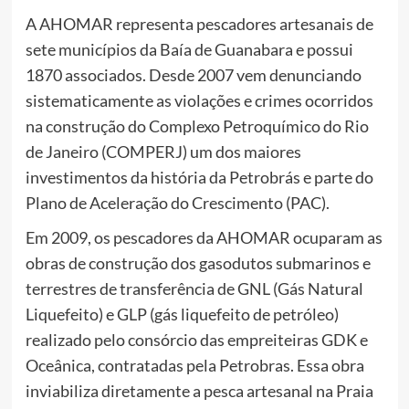
A AHOMAR representa pescadores artesanais de
sete municípios da Baía de Guanabara e possui
1870 associados. Desde 2007 vem denunciando
sistematicamente as violações e crimes ocorridos
na construção do Complexo Petroquímico do Rio
de Janeiro (COMPERJ) um dos maiores
investimentos da história da Petrobrás e parte do
Plano de Aceleração do Crescimento (PAC).
Em 2009, os pescadores da AHOMAR ocuparam as
obras de construção dos gasodutos submarinos e
terrestres de transferência de GNL (Gás Natural
Liquefeito) e GLP (gás liquefeito de petróleo)
realizado pelo consórcio das empreiteiras GDK e
Oceânica, contratadas pela Petrobras. Essa obra
inviabiliza diretamente a pesca artesanal na Praia