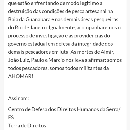
que estão enfrentando de modo legitimo a
destruição das condições de pesca artesanal na
Baia da Guanabara e nas demais áreas pesqueiras
do Rio de Janeiro. Igualmente, acompanharemos o
processo de investigação e as providencias do
governo estadual em defesa da integridade dos
demais pescadores em luta. As mortes de Almir,
João Luiz, Paulo e Marcio nos leva a afirmar: somos
todos pescadores, somos todos militantes da
AHOMAR!
Assinam:
Centro de Defesa dos Direitos Humanos da Serra/
ES
Terra de Direitos