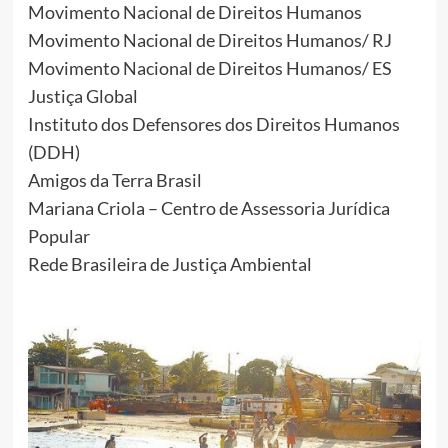
Movimento Nacional de Direitos Humanos
Movimento Nacional de Direitos Humanos/ RJ
Movimento Nacional de Direitos Humanos/ ES
Justiça Global
Instituto dos Defensores dos Direitos Humanos
(DDH)
Amigos da Terra Brasil
Mariana Criola – Centro de Assessoria Jurídica
Popular
Rede Brasileira de Justiça Ambiental