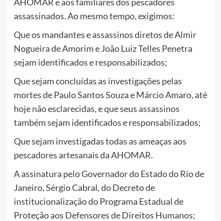
AHOMAR e aos familiares dos pescadores
assassinados. Ao mesmo tempo, exigimos:
Que os mandantes e assassinos diretos de Almir
Nogueira de Amorim e João Luiz Telles Penetra
sejam identificados e responsabilizados;
Que sejam concluídas as investigações pelas
mortes de Paulo Santos Souza e Márcio Amaro, até
hoje não esclarecidas, e que seus assassinos
também sejam identificados e responsabilizados;
Que sejam investigadas todas as ameaças aos
pescadores artesanais da AHOMAR.
A assinatura pelo Governador do Estado do Rio de
Janeiro, Sérgio Cabral, do Decreto de
institucionalização do Programa Estadual de
Proteção aos Defensores de Direitos Humanos;