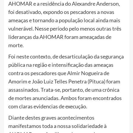
AHOMAR e a residência do Alexandre Anderson,
foi desativado, expondo os pescadores a novas
ameaças e tornando a população local ainda mais
vulnerável. Nesse período pelo menos outras três
lideranças da AHOMAR foram ameaçadas de
morte.
Foi neste contexto, de desarticulação da segurança
pública na região e intensificação das ameaças
contra os pescadores que Almir Nogueira de
Amorim e João Luiz Telles Penetra (Pituca) foram
assassinados. Trata-se, portanto, de uma crônica
de mortes anunciadas. Ambos foram encontrados
com claras evidencias de execução.
Diante destes graves acontecimentos
manifestamos toda a nossa solidariedade à