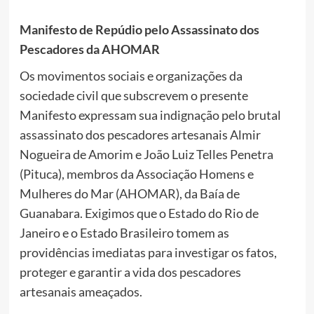
Manifesto de Repúdio pelo Assassinato dos
Pescadores da AHOMAR
Os movimentos sociais e organizações da
sociedade civil que subscrevem o presente
Manifesto expressam sua indignação pelo brutal
assassinato dos pescadores artesanais Almir
Nogueira de Amorim e João Luiz Telles Penetra
(Pituca), membros da Associação Homens e
Mulheres do Mar (AHOMAR), da Baía de
Guanabara. Exigimos que o Estado do Rio de
Janeiro e o Estado Brasileiro tomem as
providências imediatas para investigar os fatos,
proteger e garantir a vida dos pescadores
artesanais ameaçados.