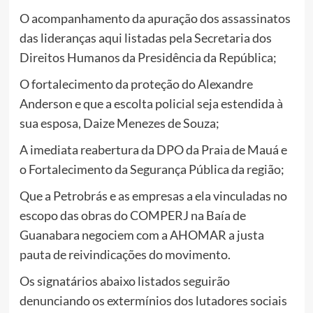
O acompanhamento da apuração dos assassinatos
das lideranças aqui listadas pela Secretaria dos
Direitos Humanos da Presidência da República;
O fortalecimento da proteção do Alexandre
Anderson e que a escolta policial seja estendida à
sua esposa, Daize Menezes de Souza;
A imediata reabertura da DPO da Praia de Mauá e
o Fortalecimento da Segurança Pública da região;
Que a Petrobrás e as empresas a ela vinculadas no
escopo das obras do COMPERJ na Baía de
Guanabara negociem com a AHOMAR a justa
pauta de reivindicações do movimento.
Os signatários abaixo listados seguirão
denunciando os extermínios dos lutadores sociais