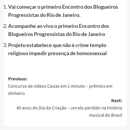
Vai começar o primeiro Encontro dos Blogueiros
Progressistas do Rio de Janeiro.
Acompanhe ao vivo o primeiro Encontro dos
Blogueiros Progressistas do Rio de Janeiro
Projeto estabelece que não é crime templo
religioso impedir presença de homossexual
Post
Previous:
Concurso de vídeos Caxias em 1 minuto – prêmios em
navigation
dinheiro
Next:
40 anos do Dia da Criação – um elo perdido na história
musical do Brasil