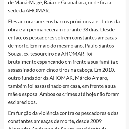
de Mauá-Magé, Baia de Guanabara, onde fica a
sede da AHOMAR.
Eles ancoraram seus barcos próximos aos dutos da
obra e ali permaneceram durante 38 dias. Desde
então, os pescadores sofrem constantes ameaças
de morte. Em maio do mesmo ano, Paulo Santos
Souza, ex-tesoureiro da AHOMAR, foi
brutalmente espancando em frente a sua família e
assassinado com cinco tiros na cabeça. Em 2010,
outro fundador da AHOMAR, Márcio Amaro,
também foi assassinado em casa, em frente a sua
mãe e esposa. Ambos os crimes até hoje não foram
esclarecidos.
Em função da violência contra os pescadores e das
constantes ameaças de morte, desde 2009