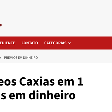
EDIENTE
CONTATO
CATEGORIAS
 – PRÊMIOS EM DINHEIRO
eos Caxias em 1
s em dinheiro