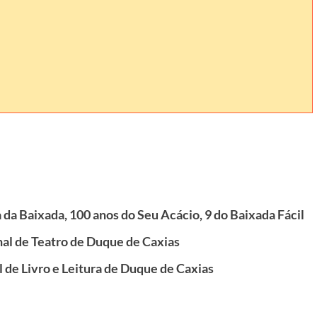
a da Baixada, 100 anos do Seu Acácio, 9 do Baixada Fácil
onal de Teatro de Duque de Caxias
 de Livro e Leitura de Duque de Caxias