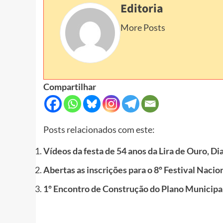
Editoria
More Posts
Compartilhar
Posts relacionados com este:
Vídeos da festa de 54 anos da Lira de Ouro, Di
Abertas as inscrições para o 8º Festival Naci
1º Encontro de Construção do Plano Municipal