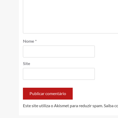
Nome
*
Site
Este site utiliza o Akismet para reduzir spam.
Saiba c