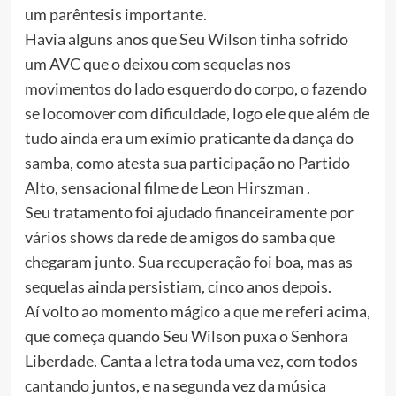
um parêntesis importante.
Havia alguns anos que Seu Wilson tinha sofrido
um AVC que o deixou com sequelas nos
movimentos do lado esquerdo do corpo, o fazendo
se locomover com dificuldade, logo ele que além de
tudo ainda era um exímio praticante da dança do
samba, como atesta sua participação no Partido
Alto, sensacional filme de Leon Hirszman .
Seu tratamento foi ajudado financeiramente por
vários shows da rede de amigos do samba que
chegaram junto. Sua recuperação foi boa, mas as
sequelas ainda persistiam, cinco anos depois.
Aí volto ao momento mágico a que me referi acima,
que começa quando Seu Wilson puxa o Senhora
Liberdade. Canta a letra toda uma vez, com todos
cantando juntos, e na segunda vez da música