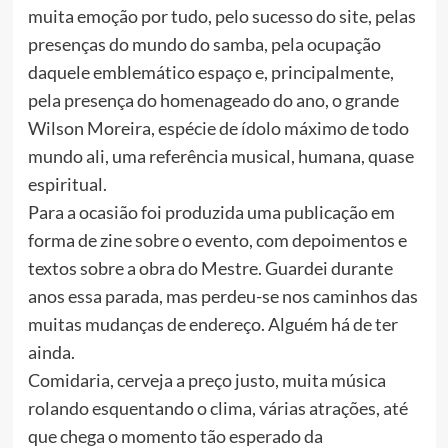
muita emoção por tudo, pelo sucesso do site, pelas
presenças do mundo do samba, pela ocupação
daquele emblemático espaço e, principalmente,
pela presença do homenageado do ano, o grande
Wilson Moreira, espécie de ídolo máximo de todo
mundo ali, uma referência musical, humana, quase
espiritual.
Para a ocasião foi produzida uma publicação em
forma de zine sobre o evento, com depoimentos e
textos sobre a obra do Mestre. Guardei durante
anos essa parada, mas perdeu-se nos caminhos das
muitas mudanças de endereço. Alguém há de ter
ainda.
Comidaria, cerveja a preço justo, muita música
rolando esquentando o clima, várias atrações, até
que chega o momento tão esperado da