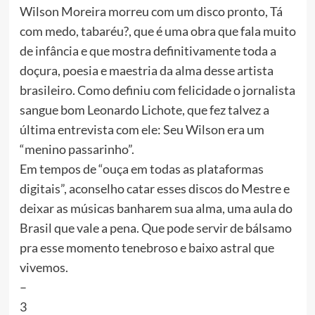
Wilson Moreira morreu com um disco pronto, Tá
com medo, tabaréu?, que é uma obra que fala muito
de infância e que mostra definitivamente toda a
doçura, poesia e maestria da alma desse artista
brasileiro. Como definiu com felicidade o jornalista
sangue bom Leonardo Lichote, que fez talvez a
última entrevista com ele: Seu Wilson era um
“menino passarinho”.
Em tempos de “ouça em todas as plataformas
digitais”, aconselho catar esses discos do Mestre e
deixar as músicas banharem sua alma, uma aula do
Brasil que vale a pena. Que pode servir de bálsamo
pra esse momento tenebroso e baixo astral que
vivemos.
–
3