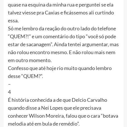
quase na esquina da minha rua e perguntei se ela
talvez viesse pra Caxias e ficássemos ali curtindo
essa.
Só me lembro da reação do outro lado do telefone
“QUEM?!” e um comentário do tipo “você só pode
estar de sacanagem”. Ainda tentei argumentar, mas
não rolou encontro mesmo. E não rolou mais nem
em outro momento.
Confesso que até hoje rio muito quando lembro
desse “QUEM?”.
–
4
É história conhecida a de que Delcio Carvalho
quando disse a Nei Lopes que ele precisava
conhecer Wilson Moreira, falou que o cara “botava
melodia até em bula de remédio”.