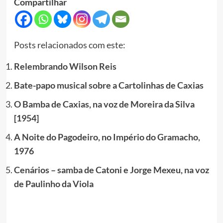
Compartilhar
Posts relacionados com este:
Relembrando Wilson Reis
Bate-papo musical sobre a Cartolinhas de Caxias
O Bamba de Caxias, na voz de Moreira da Silva
[1954]
A Noite do Pagodeiro, no Império do Gramacho,
1976
Cenários – samba de Catoni e Jorge Mexeu, na voz
de Paulinho da Viola