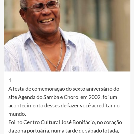
1
A festa de comemoração do sexto aniversário do
site Agenda do Samba e Choro, em 2002, foi um
acontecimento desses de fazer você acreditar no
mundo.
Foi no Centro Cultural José Bonifácio, no coração
da zona portuária, numa tarde de sábado lotada,