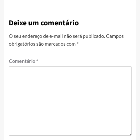
Deixe um comentário
O seu endereço de e-mail não será publicado.
Campos
obrigatórios são marcados com
*
Comentário
*