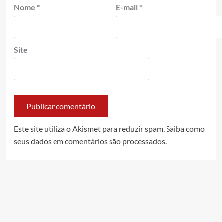
Nome
*
E-mail
*
Site
Este site utiliza o Akismet para reduzir spam.
Saiba como
seus dados em comentários são processados
.