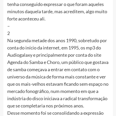
tenha conseguido expressar o que foram aqueles
minutos daquela tarde, mas acreditem, algo muito
forte aconteceu ali.
–
2
Na segunda metade dos anos 1990, sobretudo por
conta do início da internet, em 1995, os mp3 do
Audiogalaxy e principalmente por conta do site
Agenda do Samba e Choro, um público que gostava
de samba começava a entrar em contato com o
universo da música de forma mais constante e ver
que os mais-velhos estavam ficando sem espaço no
mercado fonográfico, num momento em que a
indústria do disco iniciava a radical transformação
que se completaria nos próximos anos.
Desse momento foi se consolidando a expressão