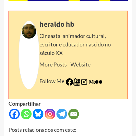
heraldo hb
Cineasta, animador cultural,
escritor e educador nascido no
século XX
More Posts
-
Website
Follow Me:
Compartilhar
Posts relacionados com este: