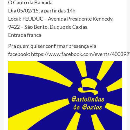
O Canto da Baixada
Dia 05/02/15, a partir das 14h
Local: FEUDUC – Avenida Presidente Kennedy,
9422 – São Bento, Duque de Caxias.
Entrada franca
Pra quem quiser confirmar presença via
facebook:
https://www.facebook.com/events/4003