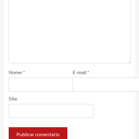
Nome
*
E-mail
*
Site