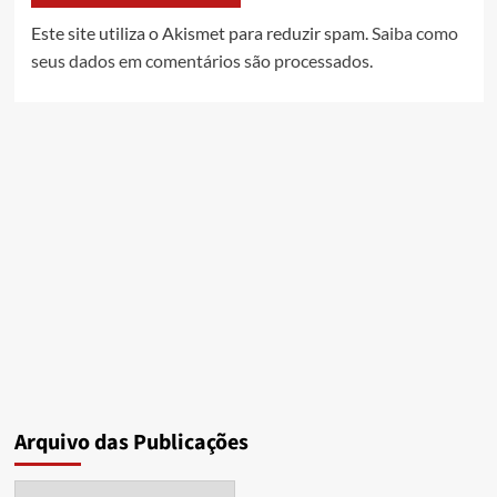
Este site utiliza o Akismet para reduzir spam.
Saiba como
seus dados em comentários são processados
.
Arquivo das Publicações
Arquivo