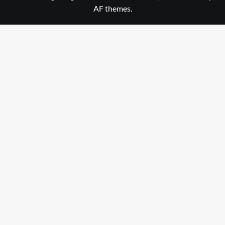
AF themes.