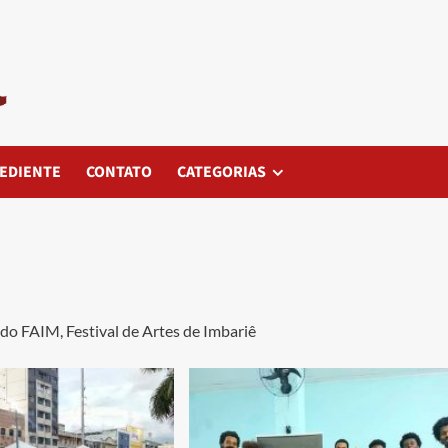
EDIENTE
CONTATO
CATEGORIAS
 do FAIM, Festival de Artes de Imbariê