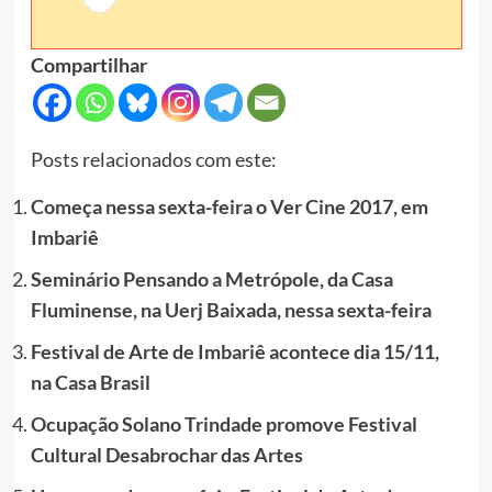
Compartilhar
Posts relacionados com este:
Começa nessa sexta-feira o Ver Cine 2017, em
Imbariê
Seminário Pensando a Metrópole, da Casa
Fluminense, na Uerj Baixada, nessa sexta-feira
Festival de Arte de Imbariê acontece dia 15/11,
na Casa Brasil
Ocupação Solano Trindade promove Festival
Cultural Desabrochar das Artes