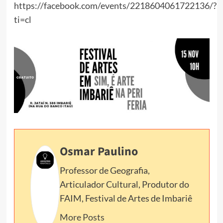
https://facebook.com/events/2218604061722136/?
ti=cl
Osmar Paulino
Professor de Geografia,
Articulador Cultural, Produtor do
FAIM, Festival de Artes de Imbariê
More Posts