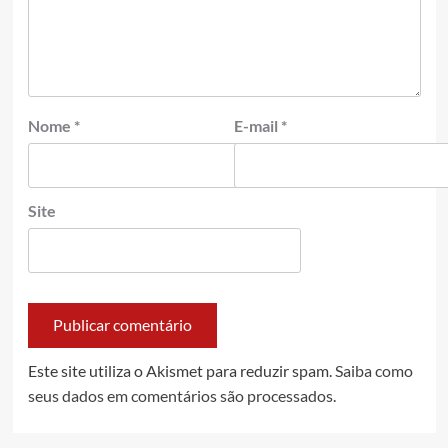
Nome
*
E-mail
*
Site
Este site utiliza o Akismet para reduzir spam.
Saiba como
seus dados em comentários são processados
.