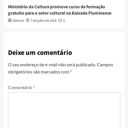
Ministério da Cultura promove curso de formação
gratuito para o setor cultural na Baixada Fluminense
Editoria
7 de julho de 2026
0
Deixe um comentário
O seu endereço de e-mail não será publicado.
Campos
obrigatórios são marcados com
*
Comentário
*