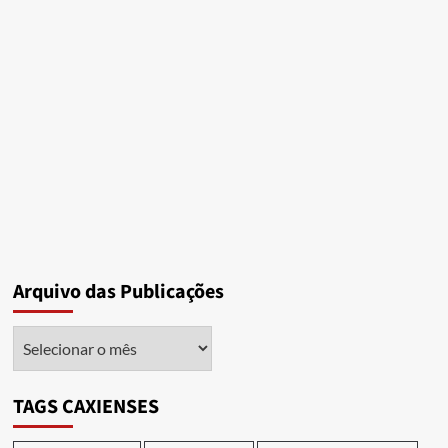
Arquivo das Publicações
Arquivo
das
Publicações
TAGS CAXIENSES