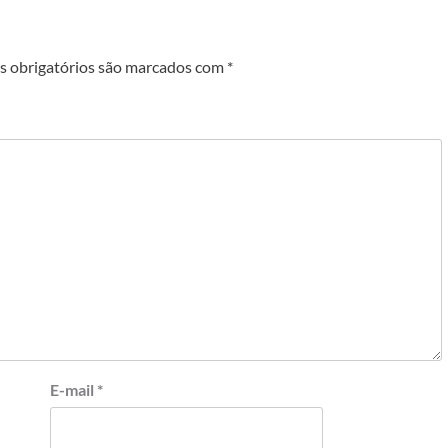
 obrigatórios são marcados com
*
E-mail
*