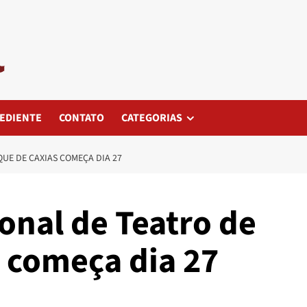
EDIENTE
CONTATO
CATEGORIAS
QUE DE CAXIAS COMEÇA DIA 27
ional de Teatro de
 começa dia 27