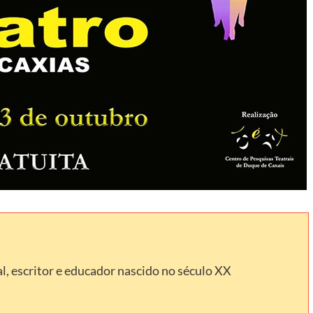
l, escritor e educador nascido no século XX