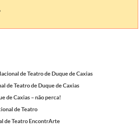
 Nacional de Teatro de Duque de Caxias
onal de Teatro de Duque de Caxias
ue de Caxias – não perca!
cional de Teatro
al de Teatro EncontrArte