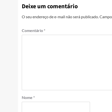
Deixe um comentário
O seu endereço de e-mail não será publicado.
Campos
Comentário
*
Nome
*