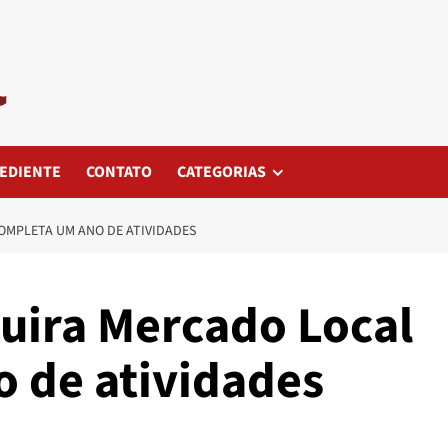
EDIENTE
CONTATO
CATEGORIAS
OMPLETA UM ANO DE ATIVIDADES
uira Mercado Local
 de atividades