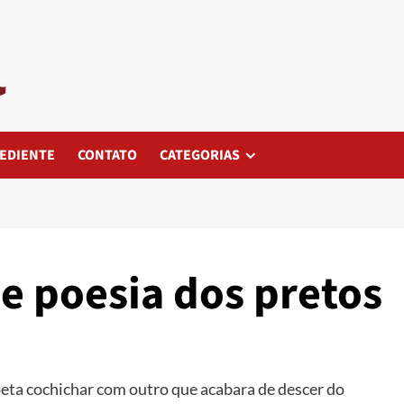
EDIENTE
CONTATO
CATEGORIAS
e poesia dos pretos
eta cochichar com outro que acabara de descer do