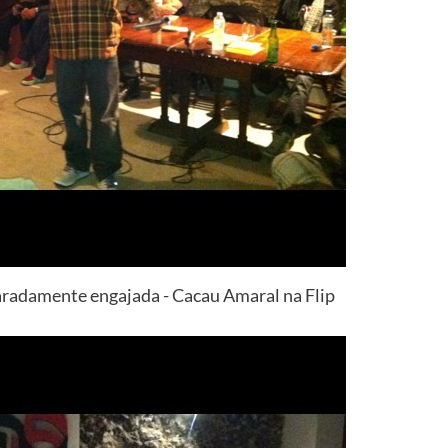
caradamente engajada - Cacau Amaral na Flip