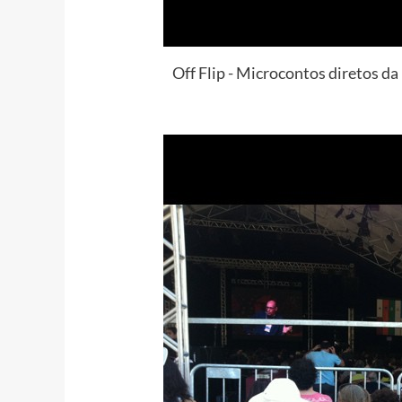
Off Flip - Microcontos diretos d