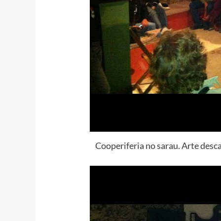
Cooperiferia no sarau. Arte des