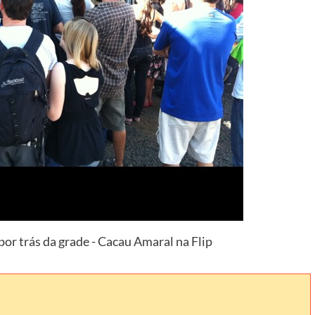
por trás da grade - Cacau Amaral na Flip