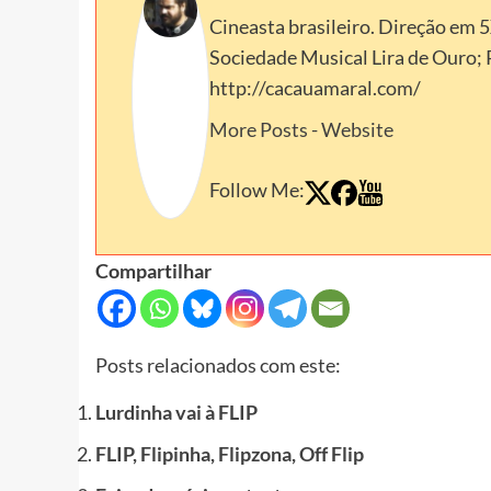
Cineasta brasileiro. Direção em 
Sociedade Musical Lira de Ouro;
http://cacauamaral.com/
More Posts
-
Website
Follow Me:
Compartilhar
Posts relacionados com este:
Lurdinha vai à FLIP
FLIP, Flipinha, Flipzona, Off Flip