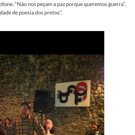
fone. “Não nos peçam a paz porque queremos guerra”.
ade de poesia dos pretos”.