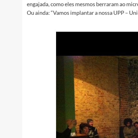
engajada, como eles mesmos berraram ao micro
Ou ainda: “Vamos implantar a nossa UPP – Unid