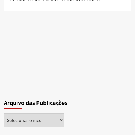
Arquivo das Publicações
Arquivo
das
Publicações