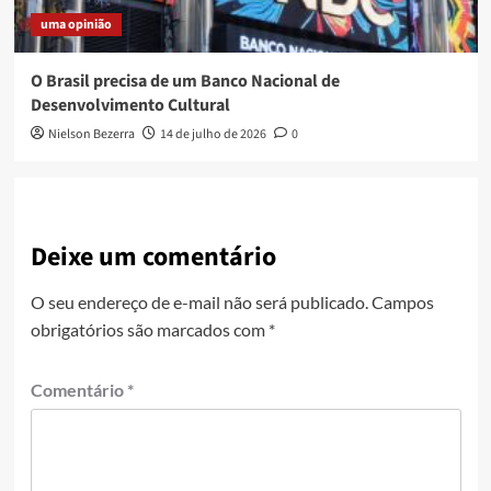
uma opinião
O Brasil precisa de um Banco Nacional de
Desenvolvimento Cultural
Nielson Bezerra
14 de julho de 2026
0
Deixe um comentário
O seu endereço de e-mail não será publicado.
Campos
obrigatórios são marcados com
*
Comentário
*