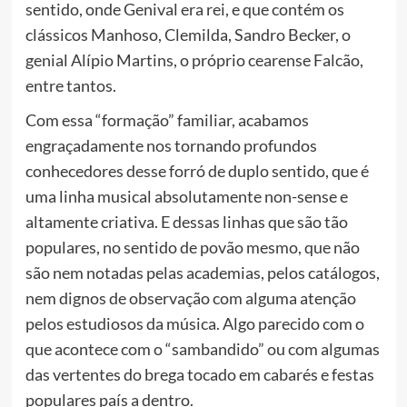
sentido, onde Genival era rei, e que contém os
clássicos Manhoso, Clemilda, Sandro Becker, o
genial Alípio Martins, o próprio cearense Falcão,
entre tantos.
Com essa “formação” familiar, acabamos
engraçadamente nos tornando profundos
conhecedores desse forró de duplo sentido, que é
uma linha musical absolutamente non-sense e
altamente criativa. E dessas linhas que são tão
populares, no sentido de povão mesmo, que não
são nem notadas pelas academias, pelos catálogos,
nem dignos de observação com alguma atenção
pelos estudiosos da música. Algo parecido com o
que acontece com o “sambandido” ou com algumas
das vertentes do brega tocado em cabarés e festas
populares país a dentro.