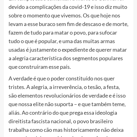
devido a complicações da covid-19 e isso diz muito
sobre o momento que vivemos. Os que hoje nos
levam a esse buraco sem fim de descaso e de morte,
fazem de tudo para matar o povo, para sufocar
tudo o que é popular, e uma das muitas armas
usadas é justamente o expediente de querer matar
a alegria característica dos segmentos populares
que construíram esse país.
A verdade é que o poder constituído nos quer
tristes. A alegria, a irreverência, o tesão, a festa,
são elementos revolucionários de verdade e é isso
que nossa elite não suporta – e que também teme,
aliás. Ao contrário do que prega essa ideologia
direitista fascista nacional, o povo brasileiro
trabalha como cão mas historicamente não deixa