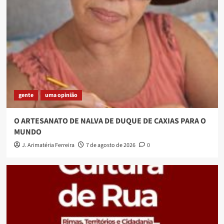
gente
uma opinião
O ARTESANATO DE NALVA DE DUQUE DE CAXIAS PARA O
MUNDO
J. Arimatéria Ferreira
7 de agosto de 2026
0