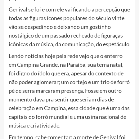
Genival se foi e com ele vai ficando a percepção que
todas as figuras ícones populares do século vinte
vão se despedindo e deixando um gostinho
nostálgico de um passado recheado de figuraças
icônicas da música, da comunicação, do espetáculo.
Lendo notícias hoje pela rede vejo que o enterro
em Campina Grande, na Paraíba, sua terra natal,
foi digno do ídolo que era, apesar do contexto de
não poder aglomerar; um cortejo e um trio de forró
pé de serra marcaram presença. Fosse em outro
momento dava pra sentir que seriam dias de
celebração em Campina, essa cidade que é uma das
capitais do forró mundial e uma usina nacional de
música e criatividade.
Em tempo, cabe comentar: a morte de Genival foi