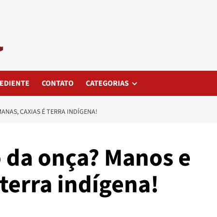
EDIENTE
CONTATO
CATEGORIAS
NAS, CAXIAS É TERRA INDÍGENA!
da onça? Manos e
terra indígena!