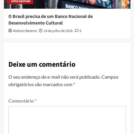
uma opinião
O Brasil precisa de um Banco Nacional de
Desenvolvimento Cultural
Nielson Bezerra
14 de julho de 2026
0
Deixe um comentário
O seu endereço de e-mail não será publicado.
Campos
obrigatórios são marcados com
*
Comentário
*