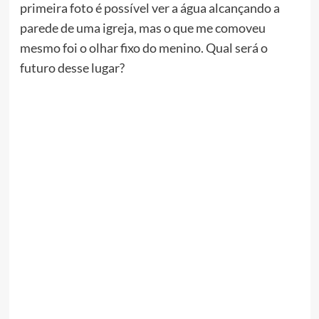
primeira foto é possível ver a água alcançando a
parede de uma igreja, mas o que me comoveu
mesmo foi o olhar fixo do menino. Qual será o
futuro desse lugar?