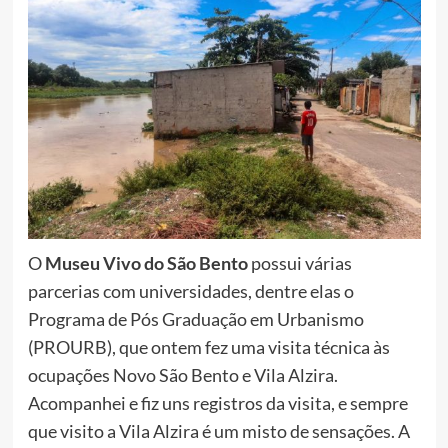
O
Museu Vivo do São Bento
possui várias
parcerias com universidades, dentre elas o
Programa de Pós Graduação em Urbanismo
(PROURB), que ontem fez uma visita técnica às
ocupações Novo São Bento e Vila Alzira.
Acompanhei e fiz uns registros da visita, e sempre
que visito a Vila Alzira é um misto de sensações. A