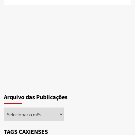
Arquivo das Publicações
Arquivo
das
Publicações
TAGS CAXIENSES