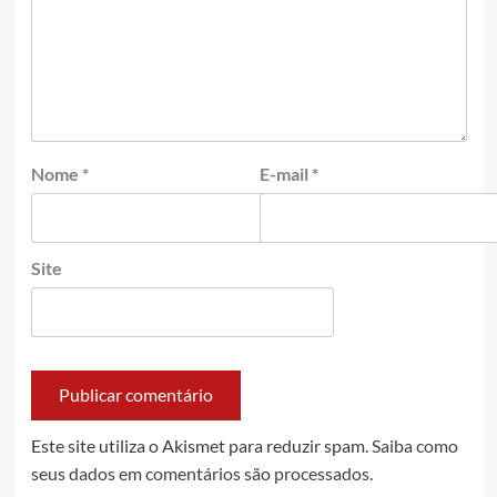
Nome
*
E-mail
*
Site
Este site utiliza o Akismet para reduzir spam.
Saiba como
seus dados em comentários são processados
.