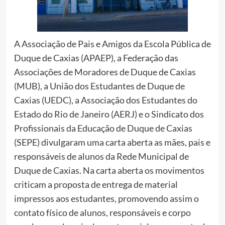
A Associação de Pais e Amigos da Escola Pública de
Duque de Caxias (APAEP), a Federação das
Associações de Moradores de Duque de Caxias
(MUB), a União dos Estudantes de Duque de
Caxias (UEDC), a Associação dos Estudantes do
Estado do Rio de Janeiro (AERJ) e o Sindicato dos
Profissionais da Educação de Duque de Caxias
(SEPE) divulgaram uma carta aberta as mães, pais e
responsáveis de alunos da Rede Municipal de
Duque de Caxias. Na carta aberta os movimentos
criticam a proposta de entrega de material
impressos aos estudantes, promovendo assim o
contato físico de alunos, responsáveis e corpo