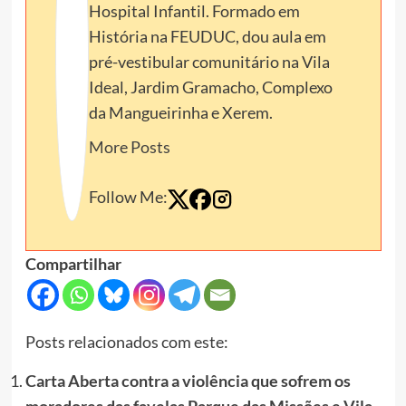
Hospital Infantil. Formado em
História na FEUDUC, dou aula em
pré-vestibular comunitário na Vila
Ideal, Jardim Gramacho, Complexo
da Mangueirinha e Xerem.
More Posts
Follow Me:
Compartilhar
Posts relacionados com este:
Carta Aberta contra a violência que sofrem os
moradores das favelas Parque das Missões e Vila