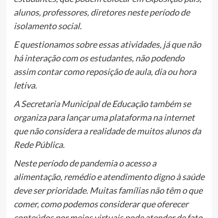
alunos, professores, diretores neste período de
isolamento social.
E questionamos sobre essas atividades, já que não
há interação com os estudantes, não podendo
assim contar como reposição de aula, dia ou hora
letiva.
A Secretaria Municipal de Educação também se
organiza para lançar uma plataforma na internet
que não considera a realidade de muitos alunos da
Rede Pública.
Neste período de pandemia o acesso a
alimentação, remédio e atendimento digno à saúde
deve ser prioridade. Muitas famílias não têm o que
comer, como podemos considerar que oferecer
conteúdos por meios virtuais pode atender de fato