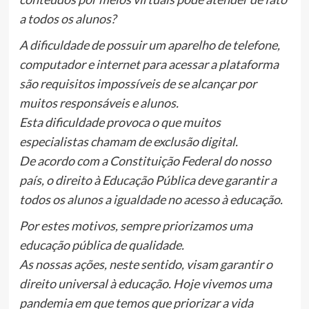
a todos os alunos?
A dificuldade de possuir um aparelho de telefone,
computador e internet para acessar a plataforma
são requisitos impossíveis de se alcançar por
muitos responsáveis e alunos.
Esta dificuldade provoca o que muitos
especialistas chamam de exclusão digital.
De acordo com a Constituição Federal do nosso
país, o direito à Educação Pública deve garantir a
todos os alunos a igualdade no acesso à educação.
Por estes motivos, sempre priorizamos uma
educação pública de qualidade.
As nossas ações, neste sentido, visam garantir o
direito universal à educação.
Hoje vivemos uma
pandemia em que temos que priorizar a vida