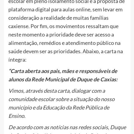
escolar em pleno isolamento social e a proposta de
plataforma digital para aulas online, sem levar em
consideração a realidade de muitas famílias
caxiense. Por fim, os movimentos ressaltam que
neste momento a prioridade deve ser acesso a
alimentação, remédios e atendimento público na
saúde devem ser as prioridades. Abaixo, a carta na
íntegra:
“Carta aberta aos pais, mães e responsáveis de
alunos da Rede Municipal de Duque de Caxias:
Vimos, através desta carta, dialogar com a
comunidade escolar sobre a situação do nosso
município e da Educação da Rede Pública de
Ensino.
De acordo com as notícias nas redes sociais, Duque