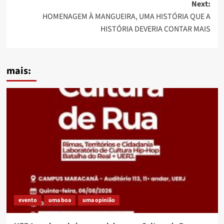
Next:
HOMENAGEM À MANGUEIRA, UMA HISTÓRIA QUE A
HISTÓRIA DEVERIA CONTAR MAIS
mais:
evento
uma boa
uma opinião