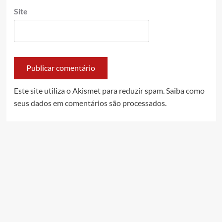
Site
Este site utiliza o Akismet para reduzir spam.
Saiba como
seus dados em comentários são processados
.