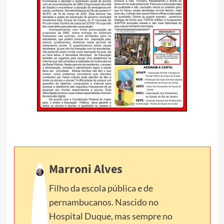
Marroni Alves
Filho da escola pública e de
pernambucanos. Nascido no
Hospital Duque, mas sempre no