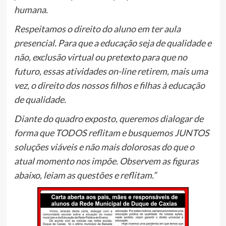
humana.
Respeitamos o direito do aluno em ter aula
presencial. Para que a educação seja de qualidade e
não, exclusão virtual ou pretexto para que no
futuro, essas atividades on-line retirem, mais uma
vez, o direito dos nossos filhos e filhas à educação
de qualidade.
Diante do quadro exposto, queremos dialogar de
forma que TODOS reflitam e busquemos JUNTOS
soluções viáveis e não mais dolorosas do que o
atual momento nos impõe. Observem as figuras
abaixo, leiam as questões e reflitam.”