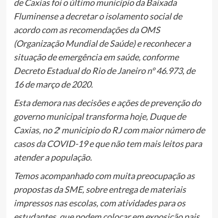
de Caxias foi o último município da Baixada
Fluminense a decretar o isolamento social de
acordo com as recomendações da OMS
(Organização Mundial de Saúde) e reconhecer a
situação de emergência em saúde, conforme
Decreto Estadual do Rio de Janeiro nº 46.973, de
16 de março de 2020.
Esta demora nas decisões e ações de prevenção do
governo municipal transforma hoje, Duque de
Caxias, no 2′ municipio do RJ com maior número de
casos da COVID-19 e que não tem mais leitos para
atender a população.
Temos acompanhado com muita preocupação as
propostas da SME, sobre entrega de materiais
impressos nas escolas, com atividades para os
estudantes, que podem colocar em exposição pais,