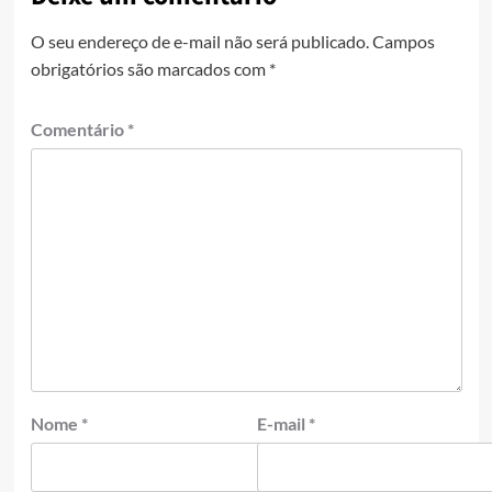
O seu endereço de e-mail não será publicado.
Campos
obrigatórios são marcados com
*
Comentário
*
Nome
*
E-mail
*