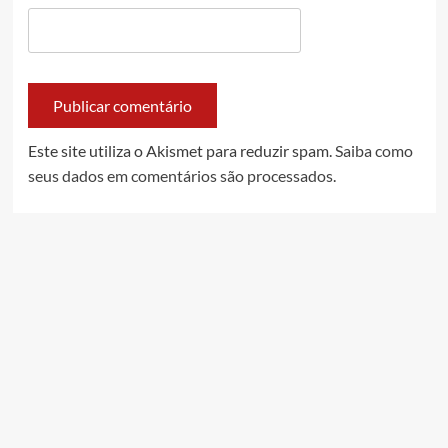
Este site utiliza o Akismet para reduzir spam.
Saiba como
seus dados em comentários são processados
.