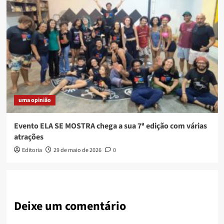
uma opinião
Evento ELA SE MOSTRA chega a sua 7ª edição com várias
atrações
Editoria
29 de maio de 2026
0
Deixe um comentário