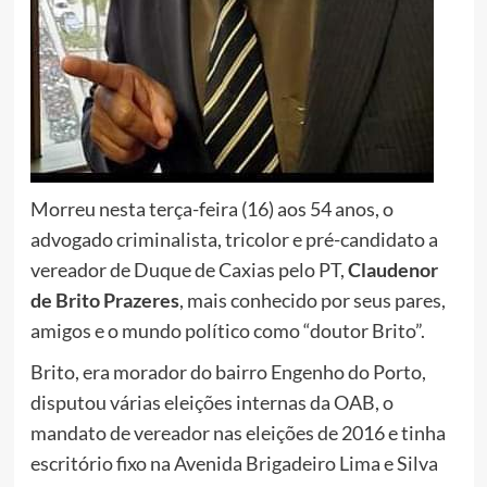
Morreu nesta terça-feira (16) aos 54 anos, o
advogado criminalista, tricolor e pré-candidato a
vereador de Duque de Caxias pelo PT,
Claudenor
de Brito Prazeres
, mais conhecido por seus pares,
amigos e o mundo político como “doutor Brito”.
Brito, era morador do bairro Engenho do Porto,
disputou várias eleições internas da OAB, o
mandato de vereador nas eleições de 2016 e tinha
escritório fixo na Avenida Brigadeiro Lima e Silva