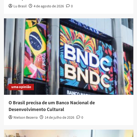
Lu Brasil
4 de agosto de 2026
0
uma opinião
O Brasil precisa de um Banco Nacional de
Desenvolvimento Cultural
Nielson Bezerra
14 de julho de 2026
0