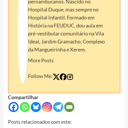
pernambucanos. Nascido no
Hospital Duque, mas sempre no
Hospital Infantil. Formado em
História na FEUDUC, dou aula em
pré-vestibular comunitário na Vila
Ideal, Jardim Gramacho, Complexo
da Mangueirinha e Xerem.
More Posts
Follow Me:
Compartilhar
Posts relacionados com este: