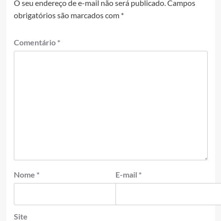
O seu endereço de e-mail não será publicado.
Campos
obrigatórios são marcados com
*
Comentário
*
Nome
*
E-mail
*
Site