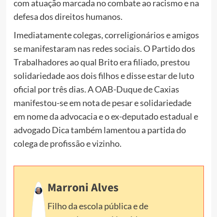
com atuação marcada no combate ao racismo e na
defesa dos direitos humanos.
Imediatamente colegas, correligionários e amigos
se manifestaram nas redes sociais. O Partido dos
Trabalhadores ao qual Brito era filiado, prestou
solidariedade aos dois filhos e disse estar de luto
oficial por três dias. A OAB-Duque de Caxias
manifestou-se em nota de pesar e solidariedade
em nome da advocacia e o ex-deputado estadual e
advogado Dica também lamentou a partida do
colega de profissão e vizinho.
Marroni Alves
Filho da escola pública e de