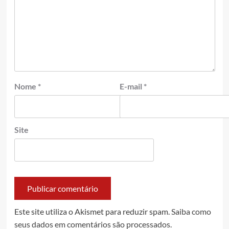
Nome
*
E-mail
*
Site
Este site utiliza o Akismet para reduzir spam.
Saiba como
seus dados em comentários são processados
.