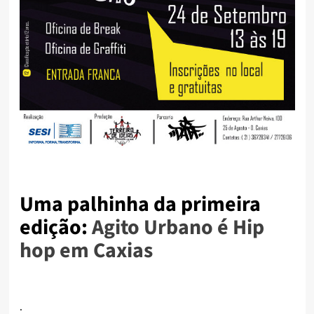
Uma palhinha da primeira
edição:
Agito Urbano é Hip
hop em Caxias
.