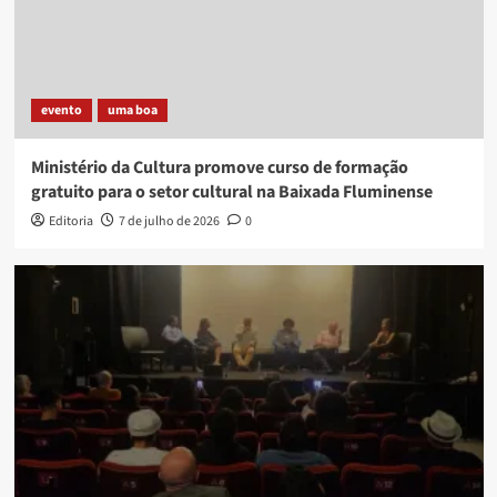
evento
uma boa
Ministério da Cultura promove curso de formação
gratuito para o setor cultural na Baixada Fluminense
Editoria
7 de julho de 2026
0