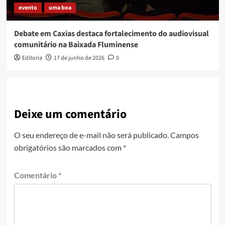
evento
uma boa
Debate em Caxias destaca fortalecimento do audiovisual
comunitário na Baixada Fluminense
Editoria
17 de junho de 2026
0
Deixe um comentário
O seu endereço de e-mail não será publicado.
Campos
obrigatórios são marcados com
*
Comentário
*