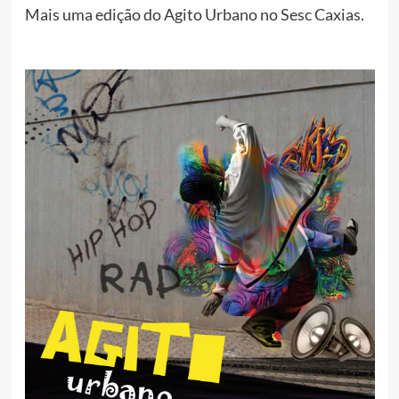
Mais uma edição do Agito Urbano no Sesc Caxias.