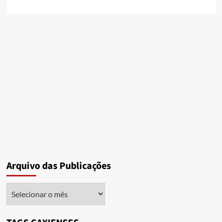
Arquivo das Publicações
Arquivo
das
Publicações