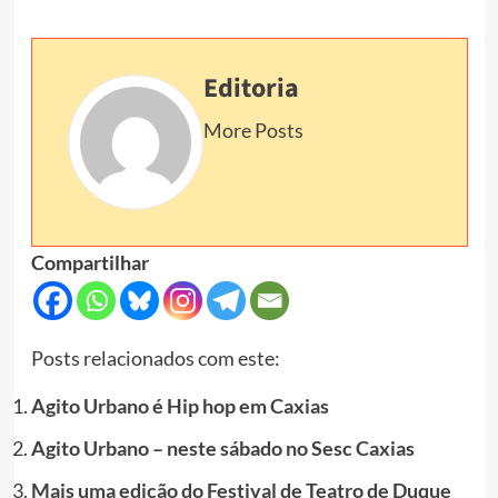
Editoria
More Posts
Compartilhar
Posts relacionados com este:
Agito Urbano é Hip hop em Caxias
Agito Urbano – neste sábado no Sesc Caxias
Mais uma edição do Festival de Teatro de Duque