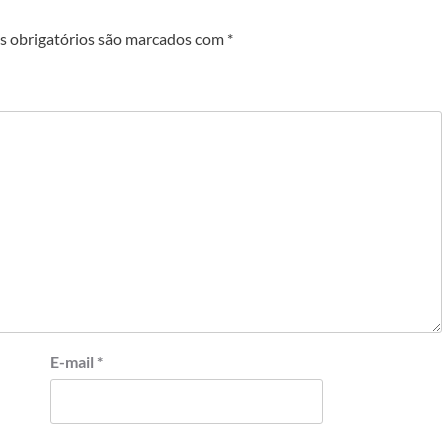
 obrigatórios são marcados com
*
E-mail
*