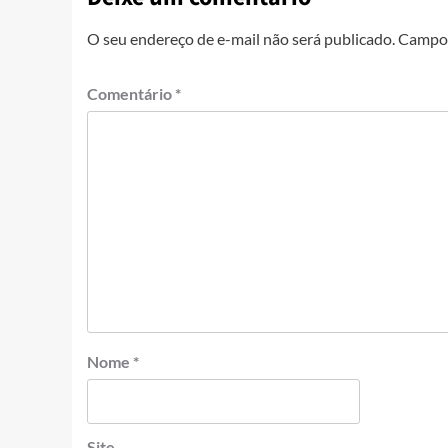
O seu endereço de e-mail não será publicado.
Campos
Comentário
*
Nome
*
Site