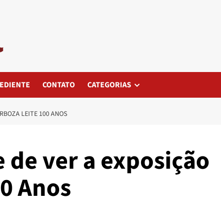
EDIENTE
CONTATO
CATEGORIAS
RBOZA LEITE 100 ANOS
 de ver a exposição
00 Anos