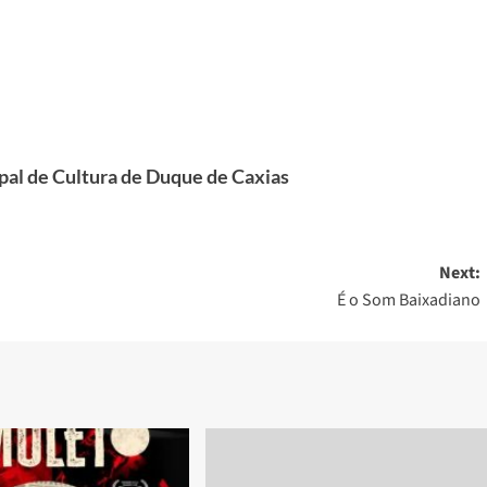
ipal de Cultura de Duque de Caxias
Next:
É o Som Baixadiano