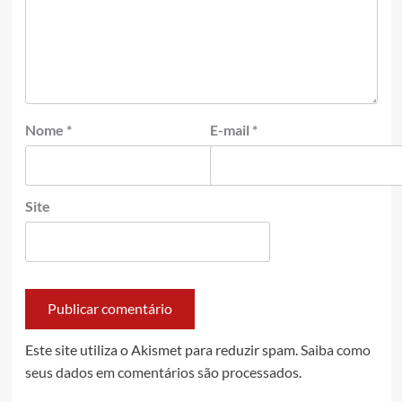
Nome
*
E-mail
*
Site
Este site utiliza o Akismet para reduzir spam.
Saiba como
seus dados em comentários são processados
.