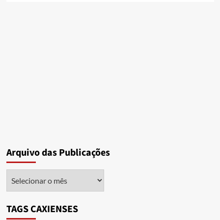
Arquivo das Publicações
Arquivo
das
Publicações
TAGS CAXIENSES