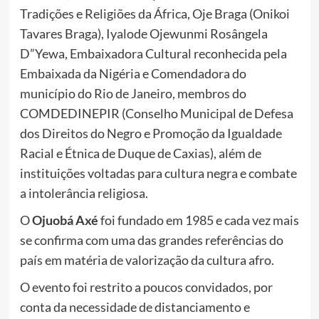
Tradições e Religiões da África, Oje Braga (Onikoi
Tavares Braga), Iyalode Ojewunmi Rosângela
D”Yewa, Embaixadora Cultural reconhecida pela
Embaixada da Nigéria e Comendadora do
município do Rio de Janeiro, membros do
COMDEDINEPIR (Conselho Municipal de Defesa
dos Direitos do Negro e Promoção da Igualdade
Racial e Étnica de Duque de Caxias), além de
instituições voltadas para cultura negra e combate
a intolerância religiosa.
O
Ojuobá Axé
foi fundado em 1985 e cada vez mais
se confirma com uma das grandes referências do
país em matéria de valorização da cultura afro.
O evento foi restrito a poucos convidados, por
conta da necessidade de distanciamento e