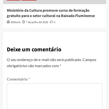
Ministério da Cultura promove curso de formação
gratuito para o setor cultural na Baixada Fluminense
Editoria
7 de julho de 2026
0
Deixe um comentário
O seu endereço de e-mail não será publicado.
Campos
obrigatórios são marcados com
*
Comentário
*