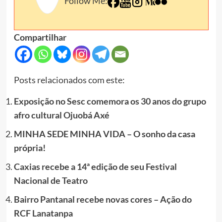
Follow Me:
Compartilhar
Posts relacionados com este:
Exposição no Sesc comemora os 30 anos do grupo
afro cultural Ojuobá Axé
MINHA SEDE MINHA VIDA – O sonho da casa
própria!
Caxias recebe a 14ª edição de seu Festival
Nacional de Teatro
Bairro Pantanal recebe novas cores – Ação do
RCF Lanatanpa