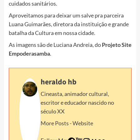
cuidados sanitários.
Aproveitamos para deixar um salve pra parceira
Luana Guimarães, diretora da instituição e grande
batalha da Cultura em nossa cidade.
As imagens são de Luciana Andreia, do
Projeto Site
Empoderasamba
.
heraldo hb
Cineasta, animador cultural,
escritor e educador nascido no
século XX
More Posts
-
Website